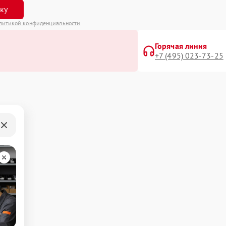
вку
литикой конфиденциальности
Горячая линия
+7 (495) 023-73-25