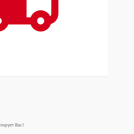
тирует Вас!