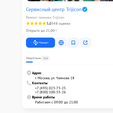
Сервисный центр Trijicon
Ремонт техники Trijicon
5,0
348 оценки
Открыто до 21:00
Маршрут
306
Обзор
Отзывы
Адрес
г. Москва, ул. Чаянова 18
Контакты
+7 (495) 023-73-25
+7 (800) 100-33-26
Время работы
Работаем с 09:00 до 21:00