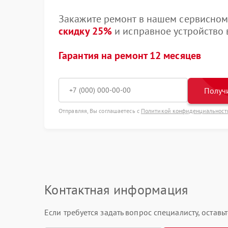
Закажите ремонт в нашем сервисном 
скидку 25%
и исправное устройство в
Гарантия на ремонт 12 месяцев
Получи
Отправляя, Вы соглашаетесь с
Политикой конфиденциальност
Контактная информация
Если требуется задать вопрос специалисту, остав