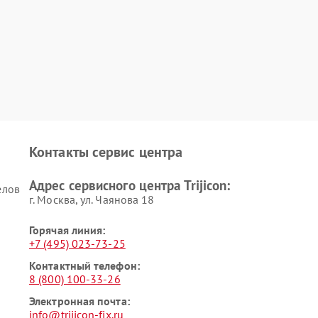
Контакты сервис центра
Адрес сервисного центра Trijicon:
елов
г. Москва, ул. Чаянова 18
Горячая линия:
+7 (495) 023-73-25
Контактный телефон:
8 (800) 100-33-26
Электронная почта:
info@trijicon-fix.ru