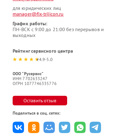
для юридических лиц
manager@fix-trijicon.ru
График работы:
ПН-ВСК с 9:00 до 21:00 без перерывов и
выходных
Рейтинг сервисного центра
4.9-5.0
ООО "Русервис"
ИНН 7702633247
ОГРН 1077746335776
Оставить отзыв
Поделиться в соц. сетях: