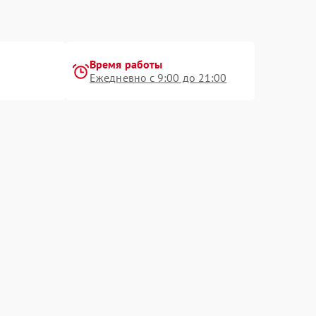
Время работы
Ежедневно с 9:00 до 21:00