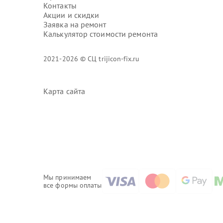
Контакты
Акции и скидки
Заявка на ремонт
Калькулятор стоимости ремонта
2021-2026 © СЦ trijicon-fix.ru
Карта сайта
Мы принимаем
все формы оплаты