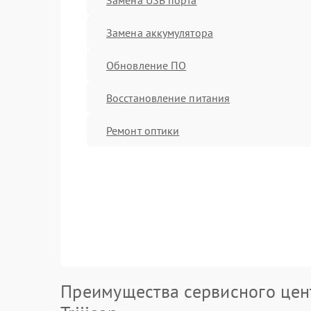
Замена аккумулятора
Обновление ПО
Восстановление питания
Ремонт оптики
Преимущества сервисного цен