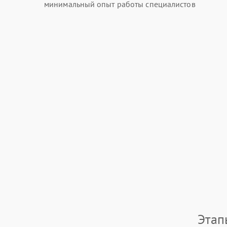
минимальный опыт работы специалистов
Этап