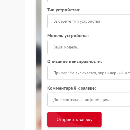
Тип устройства:
Выберите тип устройства
Модель устройства:
Описание неисправности:
Комментарий к заявке:
Отправить заявку