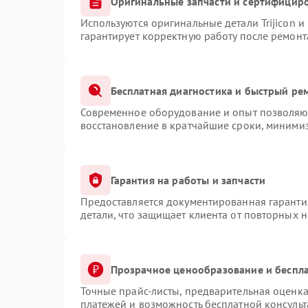
Оригинальные запчасти и сертифицир
Используются оригинальные детали Trijicon 
гарантирует корректную работу после ремонт
Бесплатная диагностика и быстрый ре
Современное оборудование и опыт позволяют
восстановление в кратчайшие сроки, минимиз
Гарантия на работы и запчасти
Предоставляется документированная гаранти
детали, что защищает клиента от повторных 
Прозрачное ценообразование и беспла
Точные прайс-листы, предварительная оценка
платежей и возможность бесплатной консульт