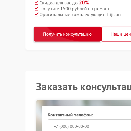
20%
Скидка для вас до
Получите 1500 рублей на ремонт
Оригинальные комплектующие Trijicon
Получить консультацию
Наши це
Заказать консульта
Контактный телефон: