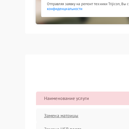
Отправляя заявку на ремонт техники Trijicon, Вы
конфиденциальности
Наименование услуги
Замена матрицы
Замена USB порта