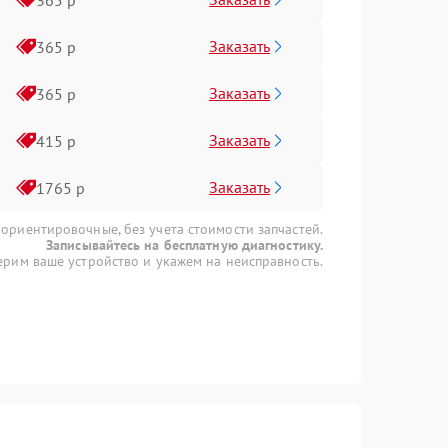
Заказать
365 р
Заказать
365 р
Заказать
415 р
Заказать
1765 р
 ориентировочные, без учета стоимости запчастей.
Записывайтесь на бесплатную диагностику.
рим ваше устройство и укажем на неисправность.