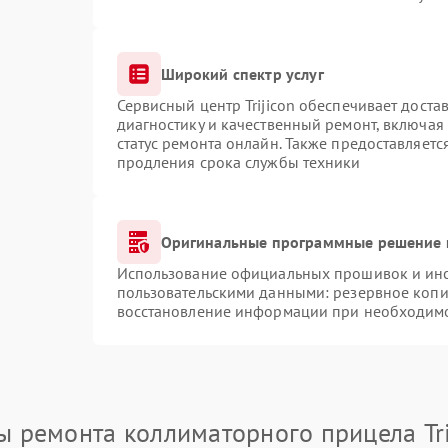
Широкий спектр услуг
Сервисный центр Trijicon обеспечивает доста
диагностику и качественный ремонт, включая
статус ремонта онлайн. Также предоставляет
продления срока службы техники
Оригинальные программные решение 
Использование официальных прошивок и инст
пользовательскими данными: резервное копи
восстановление информации при необходим
ы ремонта коллиматорного прицела Tri