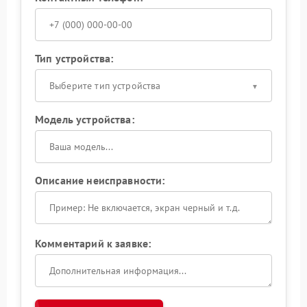
Тип устройства:
Выберите тип устройства
Модель устройства:
Описание неисправности:
Комментарий к заявке: