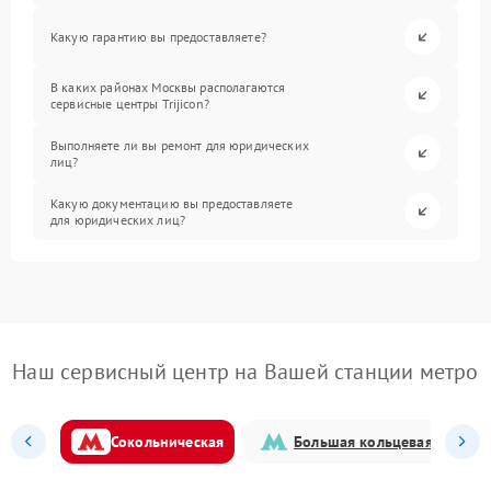
Какую гарантию вы предоставляете?
В каких районах Москвы располагаются
сервисные центры Trijicon?
Выполняете ли вы ремонт для юридических
лиц?
Какую документацию вы предоставляете
для юридических лиц?
Наш сервисный центр на Вашей станции метро
Сокольническая
Большая кольцевая