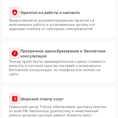
Гарантия на работы и запчасти
Предоставляется документированная гарантия на
выполненные работы и установленные детали, что
защищает клиента от повторных неисправностей
Прозрачное ценообразование и бесплатная
консультация
Точные прайс-листы, предварительная оценка стоимости
ремонта, отсутствие скрытых платежей и возможность
бесплатной консультации по телефону или онлайн на
сайте
Широкий спектр услуг
Сервисный центр Trijicon обеспечивает доставку техники
по всей РФ, бесплатную диагностику и качественный
ремонт, включая срочный ремонт. Клиенты могут