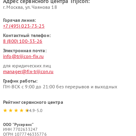
Адрес сервисного центра Trijicon:
г. Москва, ул. Чаянова 18
Горячая линия:
+7 (495) 023-73-25
Контактный телефон:
8 (800) 100-33-26
Электронная почта:
info@trijicon-fix.ru
для юридических лиц
manager@fix-trijicon.ru
График работы:
ПН-ВСК с 9:00 до 21:00 без перерывов и выходных
Рейтинг сервисного центра
4.9-5.0
ООО "Русервис"
ИНН 7702633247
ОГРН 1077746335776