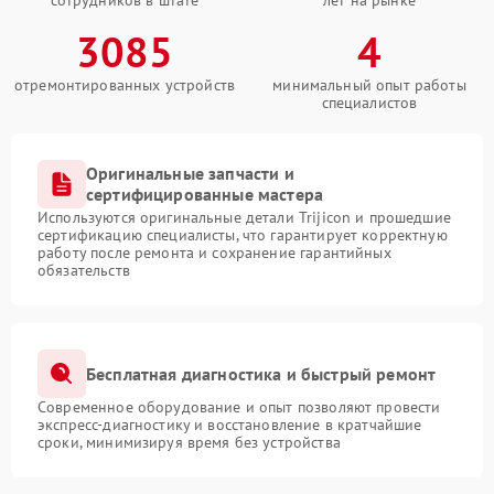
сотрудников в штате
лет на рынке
3085
4
отремонтированных устройств
минимальный опыт работы
специалистов
Оригинальные запчасти и
сертифицированные мастера
Используются оригинальные детали Trijicon и прошедшие
сертификацию специалисты, что гарантирует корректную
работу после ремонта и сохранение гарантийных
обязательств
Бесплатная диагностика и быстрый ремонт
Современное оборудование и опыт позволяют провести
экспресс-диагностику и восстановление в кратчайшие
сроки, минимизируя время без устройства