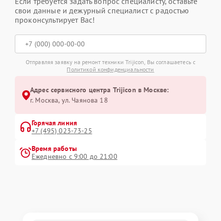
Если требуется задать вопрос специалисту, оставьте
свои данные и дежурный специалист с радостью
проконсультирует Вас!
Отправляя заявку на ремонт техники Trijicon, Вы соглашаетесь с
Политикой конфиденциальности
Адрес сервисного центра Trijicon в Москве:
г. Москва, ул. Чаянова 18
Горячая линия
+7 (495) 023-73-25
Время работы
Ежедневно с 9:00 до 21:00