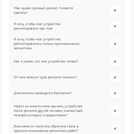
Мне нужен срочный ремонт. Сможете
сделать?
Я хочу, чтобы мое устройство
ремонтировали при мне.
Я хочу, чтобы мое устройство
ремонтировалось только оригинальными
запчастями.
Как я узнаю, что мое устройство готово?
От чего зависит срок ремонта техники?
Диагностика проводится бесплатно?
Может ли вместо меня принять устройство
после ремонта другой человек, контактный
телефон которого я предоставлю?
Возможно ли получать обратную связь в
процессе выполнения ремонтных работ?