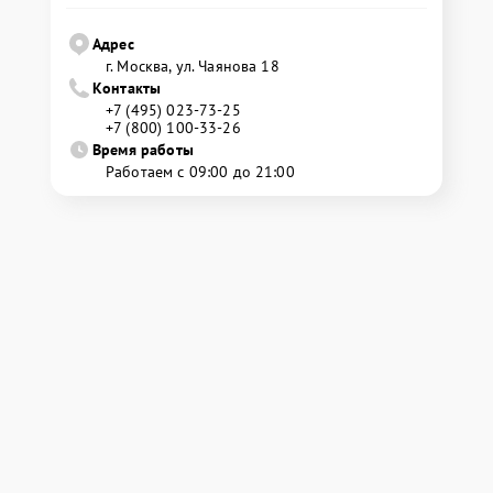
Адрес
г. Москва, ул. Чаянова 18
Контакты
+7 (495) 023-73-25
+7 (800) 100-33-26
Время работы
Работаем с 09:00 до 21:00