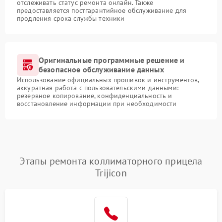
отслеживать статус ремонта онлайн. Также
предоставляется постгарантийное обслуживание для
продления срока службы техники
Оригинальные программные решение и
безопасное обслуживание данных
Использование официальных прошивок и инструментов,
аккуратная работа с пользовательскими данными:
резервное копирование, конфиденциальность и
восстановление информации при необходимости
Этапы ремонта коллиматорного прицела
Trijicon