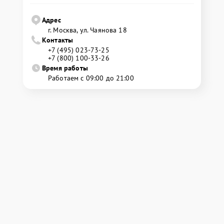
Адрес
г. Москва, ул. Чаянова 18
Контакты
+7 (495) 023-73-25
+7 (800) 100-33-26
Время работы
Работаем с 09:00 до 21:00