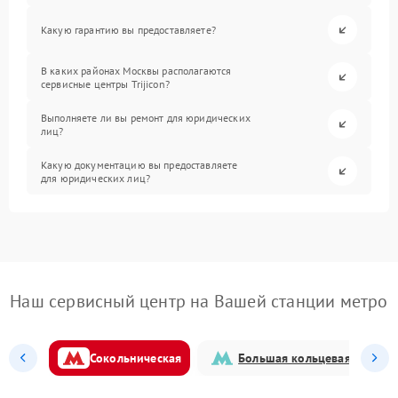
Какую гарантию вы предоставляете?
В каких районах Москвы располагаются
сервисные центры Trijicon?
Выполняете ли вы ремонт для юридических
лиц?
Какую документацию вы предоставляете
для юридических лиц?
Наш сервисный центр на Вашей станции метро
Сокольническая
Большая кольцевая