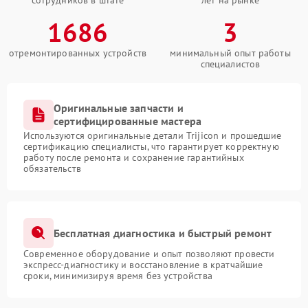
сотрудников в штате
лет на рынке
1686
3
отремонтированных устройств
минимальный опыт работы
специалистов
Оригинальные запчасти и
сертифицированные мастера
Используются оригинальные детали Trijicon и прошедшие
сертификацию специалисты, что гарантирует корректную
работу после ремонта и сохранение гарантийных
обязательств
Бесплатная диагностика и быстрый ремонт
Современное оборудование и опыт позволяют провести
экспресс-диагностику и восстановление в кратчайшие
сроки, минимизируя время без устройства