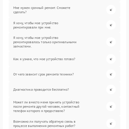
Мне нужен срочный ремонт. Сможете
сделать?
Я хочу, чтобы мое устройство
ремонтировали при мне.
Я хочу, чтобы мое устройство
ремонтировалось только оригинальными
запчастями.
Как я узнаю, что мое устройство готово?
От чего зависит срок ремонта техники?
Диагностика проводится бесплатно?
Может ли вместо меня принять устройство
после ремонта другой человек, контактный
телефон которого я предоставлю?
Возможно ли получать обратную связь в
процессе выполнения ремонтных работ?