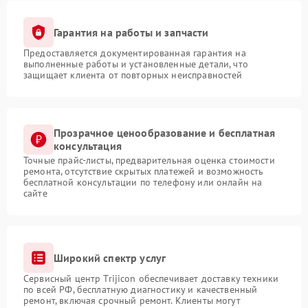
Гарантия на работы и запчасти
Предоставляется документированная гарантия на
выполненные работы и установленные детали, что
защищает клиента от повторных неисправностей
Прозрачное ценообразование и бесплатная
консультация
Точные прайс-листы, предварительная оценка стоимости
ремонта, отсутствие скрытых платежей и возможность
бесплатной консультации по телефону или онлайн на
сайте
Широкий спектр услуг
Сервисный центр Trijicon обеспечивает доставку техники
по всей РФ, бесплатную диагностику и качественный
ремонт, включая срочный ремонт. Клиенты могут