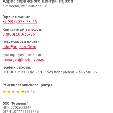
Адрес сервисного центра Trijicon:
г. Москва, ул. Чаянова 18
Горячая линия:
+7 (495) 023-73-25
Контактный телефон:
8 (800) 100-33-26
Электронная почта:
info@trijicon-fix.ru
для юридических лиц
manager@fix-trijicon.ru
График работы:
ПН-ВСК с 9:00 до 21:00 без перерывов и выходных
Рейтинг сервисного центра
4.9-5.0
ООО "Русервис"
ИНН 7702633247
ОГРН 1077746335776