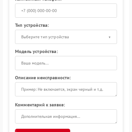
Тип устройства:
Выберите тип устройства
Модель устройства:
Описание неисправности:
Комментарий к заявке: