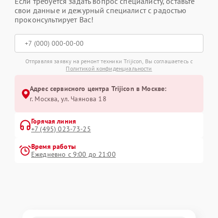
Если требуется задать вопрос специалисту, оставьте
свои данные и дежурный специалист с радостью
проконсультирует Вас!
Отправляя заявку на ремонт техники Trijicon, Вы соглашаетесь с
Политикой конфиденциальности
Адрес сервисного центра Trijicon в Москве:
г. Москва, ул. Чаянова 18
Горячая линия
+7 (495) 023-73-25
Время работы
Ежедневно с 9:00 до 21:00