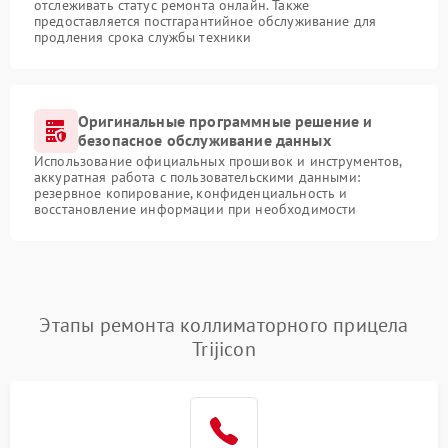
отслеживать статус ремонта онлайн. Также
предоставляется постгарантийное обслуживание для
продления срока службы техники
Оригинальные программные решение и
безопасное обслуживание данных
Использование официальных прошивок и инструментов,
аккуратная работа с пользовательскими данными:
резервное копирование, конфиденциальность и
восстановление информации при необходимости
Этапы ремонта коллиматорного прицела
Trijicon