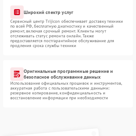
Широкий спектр услуг
Сервисный центр Trijicon обеспечивает доставку техники
по всей РФ, бесплатную диагностику и качественный
ремонт, включая срочный ремонт. Клиенты могут
отслеживать статус ремонта онлайн. Также
предоставляется постгарантийное обслуживание для
продления срока службы техники
Оригинальные программные решение и
безопасное обслуживание данных
Использование официальных прошивок и инструментов,
аккуратная работа с пользовательскими данными:
резервное копирование, конфиденциальность и
восстановление информации при необходимости