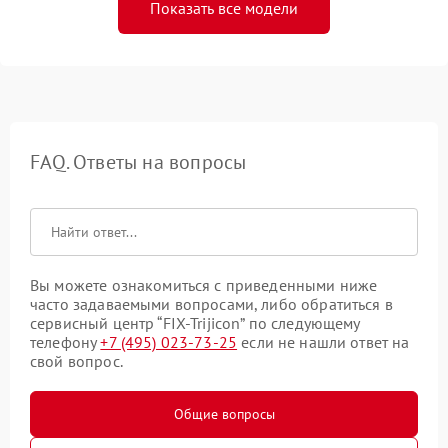
Показать все модели
FAQ. Ответы на вопросы
Вы можете ознакомиться с приведенными ниже
часто задаваемыми вопросами, либо обратиться в
сервисный центр “FIX-Trijicon” по следующему
телефону
+7 (495) 023-73-25
если не нашли ответ на
свой вопрос.
Общие вопросы