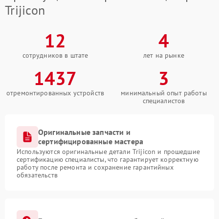
Trijicon
12
4
сотрудников в штате
лет на рынке
1437
3
отремонтированных устройств
минимальный опыт работы
специалистов
Оригинальные запчасти и
сертифицированные мастера
Используются оригинальные детали Trijicon и прошедшие
сертификацию специалисты, что гарантирует корректную
работу после ремонта и сохранение гарантийных
обязательств