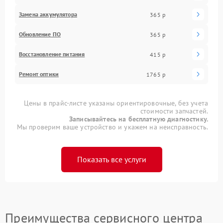
Замена аккумулятора
365 р
Обновление ПО
365 р
Восстановление питания
415 р
Ремонт оптики
1765 р
Цены в прайс-листе указаны ориентировочные, без учета
стоимости запчастей.
Записывайтесь на бесплатную диагностику.
Мы проверим ваше устройство и укажем на неисправность.
Показать все услуги
Преимущества сервисного центра