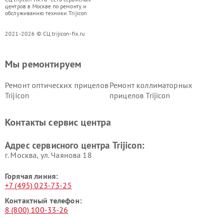
центров в Москве по ремонту и
обслуживанию техники Trijicon
2021-2026 © СЦ trijicon-fix.ru
Мы ремонтируем
Ремонт оптических прицелов
Ремонт коллиматорных
Trijicon
прицелов Trijicon
Контакты сервис центра
Адрес сервисного центра Trijicon:
г. Москва, ул. Чаянова 18
Горячая линия:
+7 (495) 023-73-25
Контактный телефон:
8 (800) 100-33-26