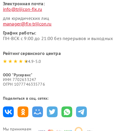
Электронная почта:
info@trijicon-fix.ru
для юридических лиц
manager@fix-trijicon.ru
График работы:
ПН-ВСК с 9:00 до 21:00 без перерывов и выходных
Рейтинг сервисного центра
4.9-5.0
ООО "Русервис"
ИНН 7702633247
ОГРН 1077746335776
Поделиться в соц. сетях:
Мы принимаем