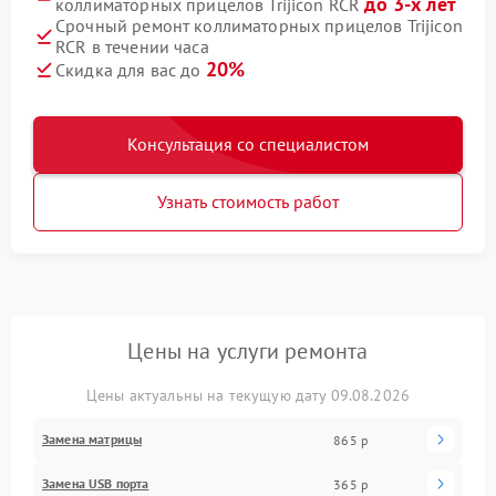
до 3-х лет
коллиматорных прицелов Trijicon RCR
Срочный ремонт коллиматорных прицелов Trijicon
RCR в течении часа
20%
Скидка для вас до
Консультация со специалистом
Узнать стоимость работ
Цены на услуги ремонта
Цены актуальны на текущую дату 09.08.2026
Замена матрицы
865 р
Замена USB порта
365 р