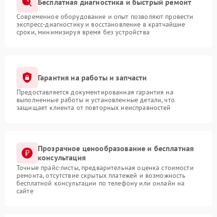
Бесплатная диагностика и быстрый ремонт
Современное оборудование и опыт позволяют провести
экспресс-диагностику и восстановление в кратчайшие
сроки, минимизируя время без устройства
Гарантия на работы и запчасти
Предоставляется документированная гарантия на
выполненные работы и установленные детали, что
защищает клиента от повторных неисправностей
Прозрачное ценообразование и бесплатная
консультация
Точные прайс-листы, предварительная оценка стоимости
ремонта, отсутствие скрытых платежей и возможность
бесплатной консультации по телефону или онлайн на
сайте