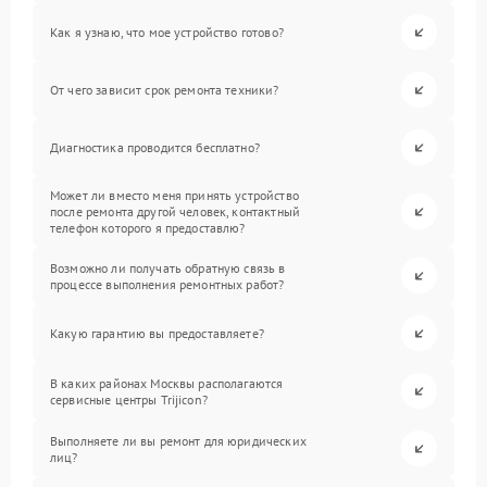
Как я узнаю, что мое устройство готово?
От чего зависит срок ремонта техники?
Диагностика проводится бесплатно?
Может ли вместо меня принять устройство
после ремонта другой человек, контактный
телефон которого я предоставлю?
Возможно ли получать обратную связь в
процессе выполнения ремонтных работ?
Какую гарантию вы предоставляете?
В каких районах Москвы располагаются
сервисные центры Trijicon?
Выполняете ли вы ремонт для юридических
лиц?