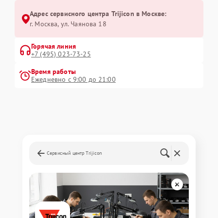
Адрес сервисного центра Trijicon в Москве:
г. Москва, ул. Чаянова 18
Горячая линия
+7 (495) 023-73-25
Время работы
Ежедневно с 9:00 до 21:00
Сервисный центр Trijicon