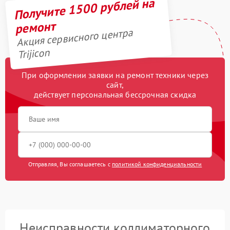
Получите 1500 рублей на
ремонт
Акция сервисного центра
Trijicon
При оформлении заявки на ремонт техники через
сайт,
действует персональная бессрочная скидка
Отправляя, Вы соглашаетесь с
политикой конфиденциальности
Неисправности коллиматорного