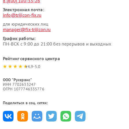
8 (800) 100-33-26
Электронная почта:
info@trijicon-fix.ru
для юридических лиц
manager@fix-trijicon.ru
График работы:
ПН-ВСК с 9:00 до 21:00 без перерывов и выходных
Рейтинг сервисного центра
4.9-5.0
ООО "Русервис"
ИНН 7702633247
ОГРН 1077746335776
Поделиться в соц. сетях: