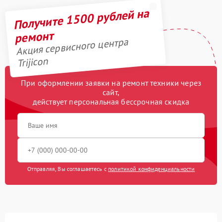
Получите 1500 рублей на
ремонт
Акция сервисного центра
Trijicon
При оформлении заявки на ремонт техники через
сайт,
действует персональная бессрочная скидка
Отправляя, Вы соглашаетесь с
политикой конфиденциальности