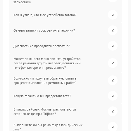
запчастями.
Как я узнаю, что мое устройство готово?
От чего зависит срок ремонта техники?
Диагностика проводится бесплатно?
Может ли вместо меня принять устройство
после ремонта другой человек, контактный
телефон которого я предоставлю?
Возможно ли получать обратную связь в
процессе выполнения ремонтных работ?
Какую гарантию вы предоставляете?
В каких районах Москвы располагаются
сервисные центры Trijicon?
Выполняете ли вы ремонт для юридических
лиц?