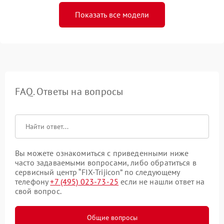
Показать все модели
FAQ. Ответы на вопросы
Вы можете ознакомиться с приведенными ниже
часто задаваемыми вопросами, либо обратиться в
сервисный центр “FIX-Trijicon” по следующему
телефону
+7 (495) 023-73-25
если не нашли ответ на
свой вопрос.
Общие вопросы