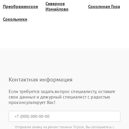
Северное
Преображенское
Соколиная Гора
Измайлово
Сокольники
Контактная информация
Если требуется задать вопрос специалисту, оставьте
свои данные и дежурный специалист с радостью
проконсультирует Вас!
Отправляя заявку на ремонт техники Trijicon, Вы соглашаетесь с