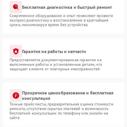
Бесплатная диагностика и быстрый ремонт
Современное оборудование и опыт позволяют провести
экспресс-диагностику и восстановление в кратчайшие
сроки, минимизируя время без устройства
Гарантия на работы и запчасти
Предоставляется документированная гарантия на
выполненные работы и установленные детали, что
защищает клиента от повторных неисправностей
Прозрачное ценообразование и бесплатная
консультация
Точные прайс-листы, предварительная оценка стоимости
ремонта, отсутствие скрытых платежей и возможность
бесплатной консультации по телефону или онлайн на
сайте