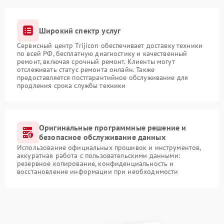
Широкий спектр услуг
Сервисный центр Trijicon обеспечивает доставку техники
по всей РФ, бесплатную диагностику и качественный
ремонт, включая срочный ремонт. Клиенты могут
отслеживать статус ремонта онлайн. Также
предоставляется постгарантийное обслуживание для
продления срока службы техники
Оригинальные программные решение и
безопасное обслуживание данных
Использование официальных прошивок и инструментов,
аккуратная работа с пользовательскими данными:
резервное копирование, конфиденциальность и
восстановление информации при необходимости