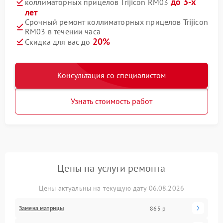
до 3-х
коллиматорных прицелов Trijicon RM03
лет
Срочный ремонт коллиматорных прицелов Trijicon
RM03 в течении часа
20%
Скидка для вас до
Консультация со специалистом
Узнать стоимость работ
Цены на услуги ремонта
Цены актуальны на текущую дату 06.08.2026
Замена матрицы
865 р