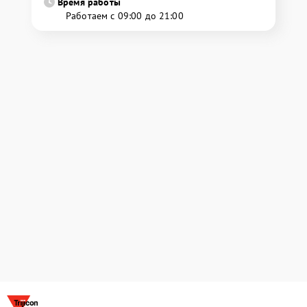
Время работы
Работаем с 09:00 до 21:00