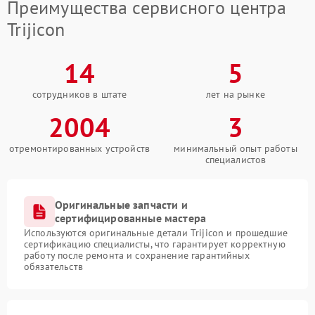
Преимущества сервисного центра
Trijicon
14
5
сотрудников в штате
лет на рынке
2004
3
отремонтированных устройств
минимальный опыт работы
специалистов
Оригинальные запчасти и
сертифицированные мастера
Используются оригинальные детали Trijicon и прошедшие
сертификацию специалисты, что гарантирует корректную
работу после ремонта и сохранение гарантийных
обязательств