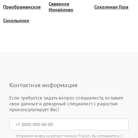
Северное
Преображенское
Соколиная Гора
Измайлово
Сокольники
Контактная информация
Если требуется задать вопрос специалисту, оставьте
свои данные и дежурный специалист с радостью
проконсультирует Вас!
Отправляя заявку на ремонт техники Trijicon, Вы соглашаетесь с