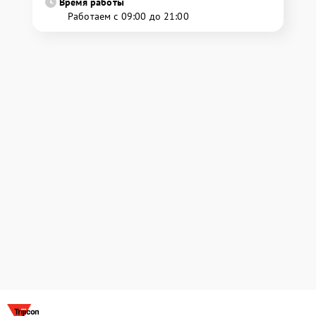
Время работы
Работаем с 09:00 до 21:00