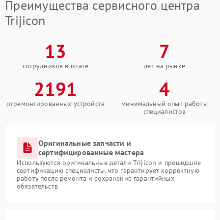
Преимущества сервисного центра
Trijicon
13
7
сотрудников в штате
лет на рынке
2191
4
отремонтированных устройств
минимальный опыт работы
специалистов
Оригинальные запчасти и
сертифицированные мастера
Используются оригинальные детали Trijicon и прошедшие
сертификацию специалисты, что гарантирует корректную
работу после ремонта и сохранение гарантийных
обязательств