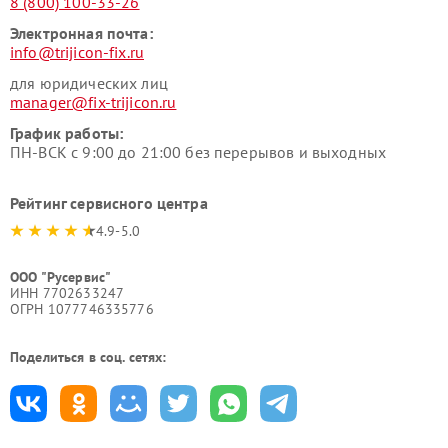
8 (800) 100-33-26
Электронная почта:
info@trijicon-fix.ru
для юридических лиц
manager@fix-trijicon.ru
График работы:
ПН-ВСК с 9:00 до 21:00 без перерывов и выходных
Рейтинг сервисного центра
4.9-5.0
ООО "Русервис"
ИНН 7702633247
ОГРН 1077746335776
Поделиться в соц. сетях: