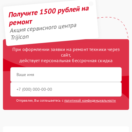
Получите 1500 рублей на
ремонт
Акция сервисного центра
Trijicon
При оформлении заявки на ремонт техники через
сайт,
действует персональная бессрочная скидка
Отправляя, Вы соглашаетесь с
политикой конфиденциальности