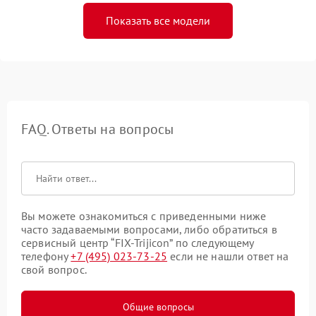
Показать все модели
FAQ. Ответы на вопросы
Вы можете ознакомиться с приведенными ниже
часто задаваемыми вопросами, либо обратиться в
сервисный центр “FIX-Trijicon” по следующему
телефону
+7 (495) 023-73-25
если не нашли ответ на
свой вопрос.
Общие вопросы