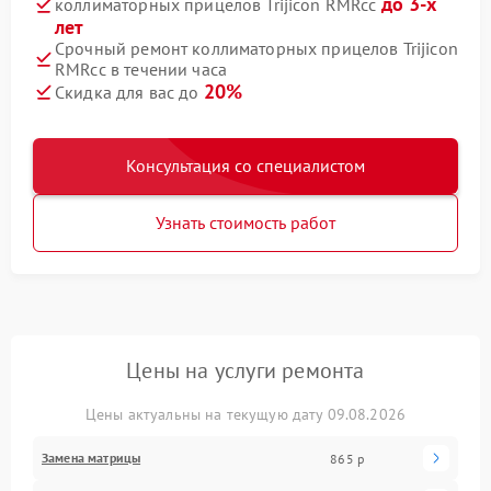
до 3-х
коллиматорных прицелов Trijicon RMRcc
лет
Срочный ремонт коллиматорных прицелов Trijicon
RMRcc в течении часа
20%
Скидка для вас до
Консультация со специалистом
Узнать стоимость работ
Цены на услуги ремонта
Цены актуальны на текущую дату 09.08.2026
Замена матрицы
865 р