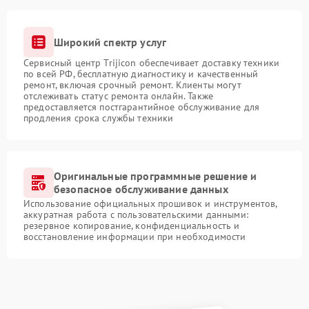
Широкий спектр услуг
Сервисный центр Trijicon обеспечивает доставку техники
по всей РФ, бесплатную диагностику и качественный
ремонт, включая срочный ремонт. Клиенты могут
отслеживать статус ремонта онлайн. Также
предоставляется постгарантийное обслуживание для
продления срока службы техники
Оригинальные программные решение и
безопасное обслуживание данных
Использование официальных прошивок и инструментов,
аккуратная работа с пользовательскими данными:
резервное копирование, конфиденциальность и
восстановление информации при необходимости