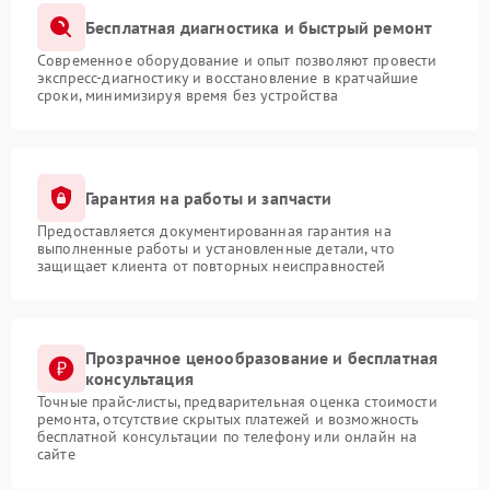
Бесплатная диагностика и быстрый ремонт
Современное оборудование и опыт позволяют провести
экспресс-диагностику и восстановление в кратчайшие
сроки, минимизируя время без устройства
Гарантия на работы и запчасти
Предоставляется документированная гарантия на
выполненные работы и установленные детали, что
защищает клиента от повторных неисправностей
Прозрачное ценообразование и бесплатная
консультация
Точные прайс-листы, предварительная оценка стоимости
ремонта, отсутствие скрытых платежей и возможность
бесплатной консультации по телефону или онлайн на
сайте