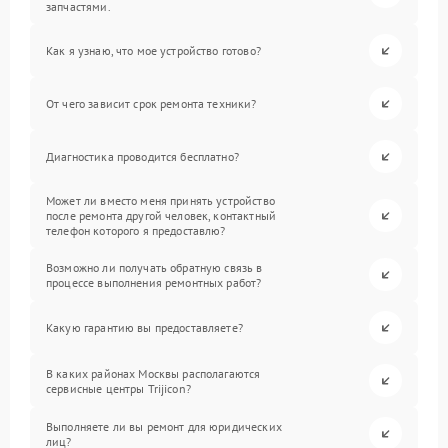
запчастями.
Как я узнаю, что мое устройство готово?
От чего зависит срок ремонта техники?
Диагностика проводится бесплатно?
Может ли вместо меня принять устройство
после ремонта другой человек, контактный
телефон которого я предоставлю?
Возможно ли получать обратную связь в
процессе выполнения ремонтных работ?
Какую гарантию вы предоставляете?
В каких районах Москвы располагаются
сервисные центры Trijicon?
Выполняете ли вы ремонт для юридических
лиц?