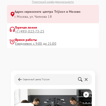
Политикой конфиденциальности
Адрес сервисного центра Trijicon в Москве:
г. Москва, ул. Чаянова 18
Горячая линия
+7 (495) 023-73-25
Время работы
Ежедневно с 9:00 до 21:00
Сервисный центр Trijicon