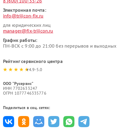
8 (800) 100-33-26
Электронная почта:
info@trijicon-fix.ru
для юридических лиц
manager@fix-trijicon.ru
График работы:
ПН-ВСК с 9:00 до 21:00 без перерывов и выходных
Рейтинг сервисного центра
4.9-5.0
ООО "Русервис"
ИНН 7702633247
ОГРН 1077746335776
Поделиться в соц. сетях: