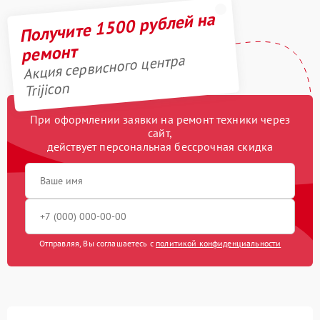
Получите 1500 рублей на
ремонт
Акция сервисного центра
Trijicon
При оформлении заявки на ремонт техники через
сайт,
действует персональная бессрочная скидка
Отправляя, Вы соглашаетесь с
политикой конфиденциальности