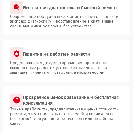
Бесплатная диагностика и быстрый ремонт
Современное оборудование и опыт позволяют провести
экспресс-диагностику и восстановление в кратчайшие
сроки, минимизируя время без устройства
Гарантия на работы и запчасти
Предоставляется документированная гарантия на
выполненные работы и установленные детали, что
защищает клиента от повторных неисправностей
Прозрачное ценообразование и бесплатная
консультация
Точные прайс-листы, предварительная оценка стоимости
ремонта, отсутствие скрытых платежей и возможность
бесплатной консультации по телефону или онлайн на
сайте