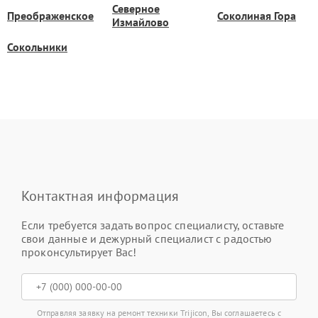
Северное
Преображенское
Соколиная Гора
Измайлово
Сокольники
Контактная информация
Если требуется задать вопрос специалисту, оставьте
свои данные и дежурный специалист с радостью
проконсультирует Вас!
Отправляя заявку на ремонт техники Trijicon, Вы соглашаетесь с