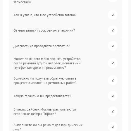
запчастями.
Как я узнаю, что мое устройство готово?
От чего зависит срок ремонта техники?
Диагностика проводится бесплатно?
Может ли вместо меня принять устройство
после ремонта другой человек, контактный
телефон которого я предоставлю?
Возможно ли получать обратную связь в
процессе выполнения ремонтных работ?
Какую гарантию вы предоставляете?
В каких районах Москвы располагаются
сервисные центры Trijicon?
Выполняете ли вы ремонт для юридических
лиц?