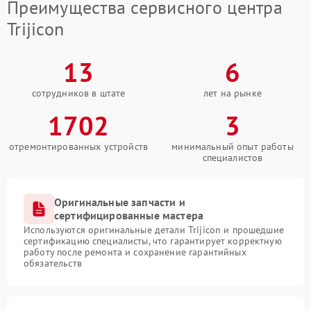
Преимущества сервисного центра
Trijicon
13
6
сотрудников в штате
лет на рынке
1702
3
отремонтированных устройств
минимальный опыт работы
специалистов
Оригинальные запчасти и
сертифицированные мастера
Используются оригинальные детали Trijicon и прошедшие
сертификацию специалисты, что гарантирует корректную
работу после ремонта и сохранение гарантийных
обязательств