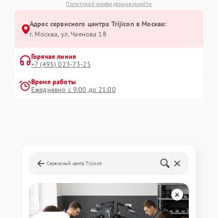
Политикой конфиденциальности
Адрес сервисного центра Trijicon в Москве:
г. Москва, ул. Чаянова 18
Горячая линия
+7 (495) 023-73-25
Время работы
Ежедневно с 9:00 до 21:00
Сервисный центр Trijicon