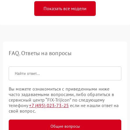
Показать все модели
FAQ. Ответы на вопросы
Вы можете ознакомиться с приведенными ниже
часто задаваемыми вопросами, либо обратиться в
сервисный центр “FIX-Trijicon” по следующему
телефону
+7 (495) 023-73-25
если не нашли ответ на
свой вопрос.
Общие вопросы