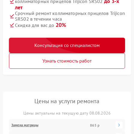
до 3-х
коллиматорных прицелов Trijicon SRS02
лет
Срочный ремонт коллиматорных прицелов Trijicon
SRS02 в течении часа
20%
Скидка для вас до
Консультация со специалистом
Узнать стоимость работ
Цены на услуги ремонта
Цены актуальны на текущую дату 08.08.2026
Замена матрицы
865 р