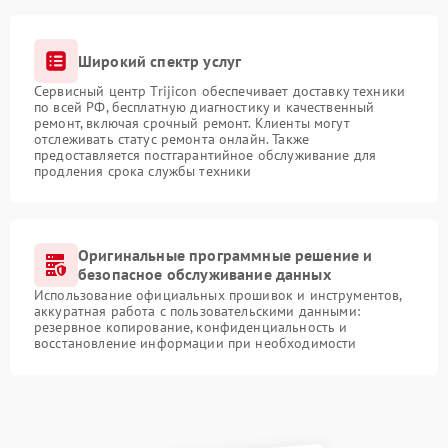
Широкий спектр услуг
Сервисный центр Trijicon обеспечивает доставку техники
по всей РФ, бесплатную диагностику и качественный
ремонт, включая срочный ремонт. Клиенты могут
отслеживать статус ремонта онлайн. Также
предоставляется постгарантийное обслуживание для
продления срока службы техники
Оригинальные программные решение и
безопасное обслуживание данных
Использование официальных прошивок и инструментов,
аккуратная работа с пользовательскими данными:
резервное копирование, конфиденциальность и
восстановление информации при необходимости