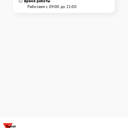
Время работы
Работаем с 09:00 до 21:00