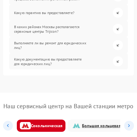
Какую гарантию вы предоставляете?
В каких районах Москвы располагаются
сервисные центры Trijicon?
Выполняете ли вы ремонт для юридических
лиц?
Какую документацию вы предоставляете
для юридических лиц?
Наш сервисный центр на Вашей станции метро
Сокольническая
Большая кольцевая