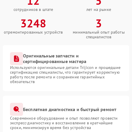
12
5
сотрудников в штате
лет на рынке
3248
3
отремонтированных устройств
минимальный опыт работы
специалистов
Оригинальные запчасти и
сертифицированные мастера
Используются оригинальные детали Trijicon и прошедшие
сертификацию специалисты, что гарантирует корректную
работу после ремонта и сохранение гарантийных
обязательств
Бесплатная диагностика и быстрый ремонт
Современное оборудование и опыт позволяют провести
экспресс-диагностику и восстановление в кратчайшие
сроки, минимизируя время без устройства