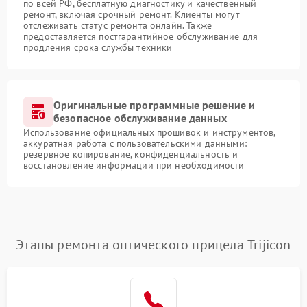
по всей РФ, бесплатную диагностику и качественный
ремонт, включая срочный ремонт. Клиенты могут
отслеживать статус ремонта онлайн. Также
предоставляется постгарантийное обслуживание для
продления срока службы техники
Оригинальные программные решение и
безопасное обслуживание данных
Использование официальных прошивок и инструментов,
аккуратная работа с пользовательскими данными:
резервное копирование, конфиденциальность и
восстановление информации при необходимости
Этапы ремонта оптического прицела Trijicon