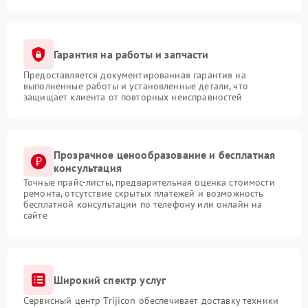
Гарантия на работы и запчасти
Предоставляется документированная гарантия на
выполненные работы и установленные детали, что
защищает клиента от повторных неисправностей
Прозрачное ценообразование и бесплатная
консультация
Точные прайс-листы, предварительная оценка стоимости
ремонта, отсутствие скрытых платежей и возможность
бесплатной консультации по телефону или онлайн на
сайте
Широкий спектр услуг
Сервисный центр Trijicon обеспечивает доставку техники