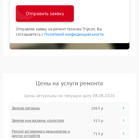
Отправить заявку
Отправляя заявку на ремонт техники Trijicon, Вы
соглашаетесь с
Политикой конфиденциальности
Цены на услуги ремонта
Цены актуальны на текущую дату 08.08.2026
Замена матрицы
1065 р
Замена микросхемы усилителя
515 р
Ремонт встроенного дальнометра и
715 р
других устройств