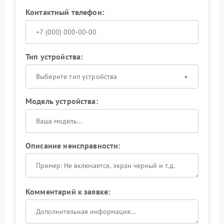
Контактный телефон:
Тип устройства:
Выберите тип устройства
Модель устройства:
Описание неисправности:
Комментарий к заявке: