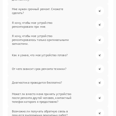
Мне нужен срочный ремонт. Сможете
сделать?
Я хочу, чтобы мое устройство
ремонтировали при мне.
Я хочу, чтобы мое устройство
ремонтировалось только оригинальными
запчастями.
Как я узнаю, что мое устройство готово?
От чего зависит срок ремонта техники?
Диагностика проводится бесплатно?
Может ли вместо меня принять устройство
после ремонта другой человек, контактный
телефон которого я предоставлю?
Возможно ли получать обратную связь в
процессе выполнения ремонтных работ?