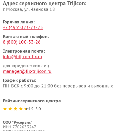
Адрес сервисного центра Trijicon:
г. Москва, ул. Чаянова 18
Горячая линия:
+7 (495) 023-73-25
Контактный телефон:
8 (800) 100-33-26
Электронная почта:
info@trijicon-fix.ru
для юридических лиц
manager@fix-trijicon.ru
График работы:
ПН-ВСК с 9:00 до 21:00 без перерывов и выходных
Рейтинг сервисного центра
4.9-5.0
ООО "Русервис"
ИНН 7702633247