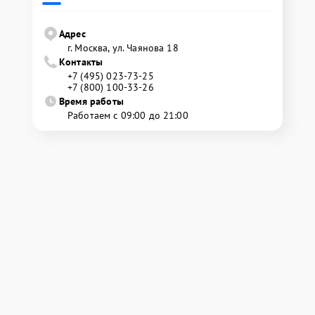
Адрес
г. Москва, ул. Чаянова 18
Контакты
+7 (495) 023-73-25
+7 (800) 100-33-26
Время работы
Работаем с 09:00 до 21:00