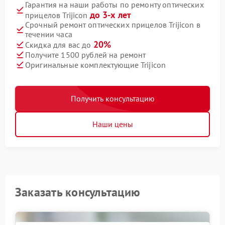
Гарантия на наши работы по ремонту оптических
до 3-х лет
прицелов Trijicon
Срочный ремонт оптических прицелов Trijicon в
течении часа
20%
Скидка для вас до
Получите 1500 рублей на ремонт
Оригинальные комплектующие Trijicon
Получить консультацию
Наши цены
Заказать консультацию