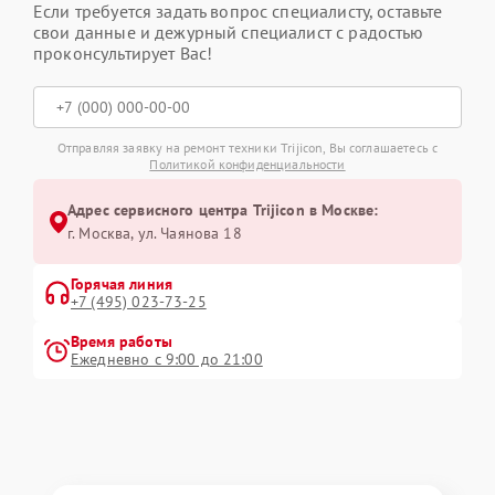
Если требуется задать вопрос специалисту, оставьте
свои данные и дежурный специалист с радостью
проконсультирует Вас!
Отправляя заявку на ремонт техники Trijicon, Вы соглашаетесь с
Политикой конфиденциальности
Адрес сервисного центра Trijicon в Москве:
г. Москва, ул. Чаянова 18
Горячая линия
+7 (495) 023-73-25
Время работы
Ежедневно с 9:00 до 21:00