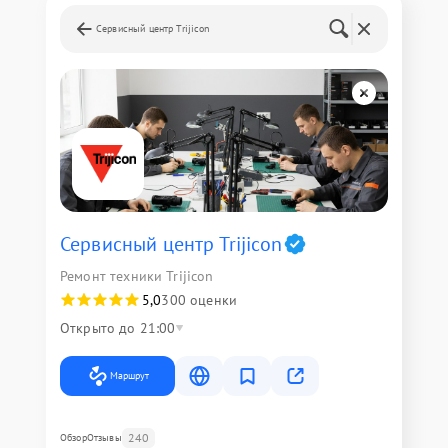
Сервисный центр Trijicon
Сервисный центр Trijicon
Ремонт техники Trijicon
5,0
300 оценки
Открыто до 21:00
Маршрут
240
Обзор
Отзывы