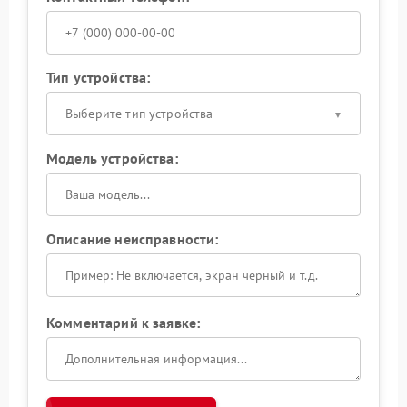
Тип устройства:
Выберите тип устройства
Модель устройства:
Описание неисправности:
Комментарий к заявке: