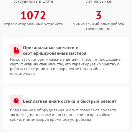
сотрудников в штате
лет на рынке
1072
3
отремонтированных устройств
минимальный опыт работы
специалистов
Оригинальные запчасти и
сертифицированные мастера
Используются оригинальные детали Trijicon и прошедшие
сертификацию специалисты, что гарантирует корректную
работу после ремонта и сохранение гарантийных
обязательств
Бесплатная диагностика и быстрый ремонт
Современное оборудование и опыт позволяют провести
экспресс-диагностику и восстановление в кратчайшие
сроки, минимизируя время без устройства