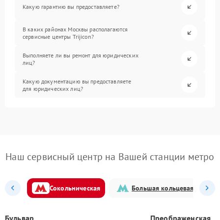
Какую гарантию вы предоставляете?
В каких районах Москвы располагаются
сервисные центры Trijicon?
Выполняете ли вы ремонт для юридических
лиц?
Какую документацию вы предоставляете
для юридических лиц?
Наш сервисный центр на Вашей станции метро
Сокольническая
Большая кольцевая
Бульвар
Преображенская