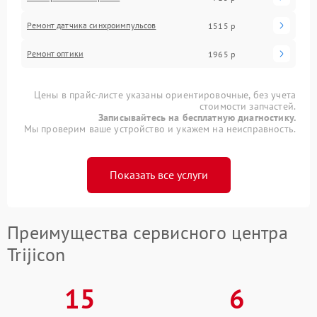
Ремонт датчика синхроимпульсов
1515 р
Ремонт оптики
1965 р
Цены в прайс-листе указаны ориентировочные, без учета
стоимости запчастей.
Записывайтесь на бесплатную диагностику.
Мы проверим ваше устройство и укажем на неисправность.
Показать все услуги
Преимущества сервисного центра
Trijicon
15
6