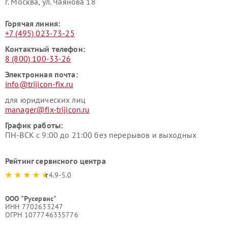
г. Москва, ул. Чаянова 18
Горячая линия:
+7 (495) 023-73-25
Контактный телефон:
8 (800) 100-33-26
Электронная почта:
info@trijicon-fix.ru
для юридических лиц
manager@fix-trijicon.ru
График работы:
ПН-ВСК с 9:00 до 21:00 без перерывов и выходных
Рейтинг сервисного центра
4.9-5.0
ООО "Русервис"
ИНН 7702633247
ОГРН 1077746335776