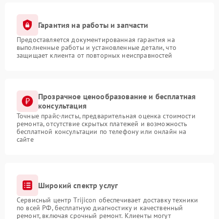
Гарантия на работы и запчасти
Предоставляется документированная гарантия на
выполненные работы и установленные детали, что
защищает клиента от повторных неисправностей
Прозрачное ценообразование и бесплатная
консультация
Точные прайс-листы, предварительная оценка стоимости
ремонта, отсутствие скрытых платежей и возможность
бесплатной консультации по телефону или онлайн на
сайте
Широкий спектр услуг
Сервисный центр Trijicon обеспечивает доставку техники
по всей РФ, бесплатную диагностику и качественный
ремонт, включая срочный ремонт. Клиенты могут