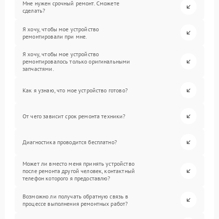
Мне нужен срочный ремонт. Сможете
сделать?
Я хочу, чтобы мое устройство
ремонтировали при мне.
Я хочу, чтобы мое устройство
ремонтировалось только оригинальными
запчастями.
Как я узнаю, что мое устройство готово?
От чего зависит срок ремонта техники?
Диагностика проводится бесплатно?
Может ли вместо меня принять устройство
после ремонта другой человек, контактный
телефон которого я предоставлю?
Возможно ли получать обратную связь в
процессе выполнения ремонтных работ?