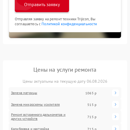
Отправить заявку
Отправляя заявку на ремонт техники Trijicon, Вы
соглашаетесь с
Политикой конфиденциальности
Цены на услуги ремонта
Цены актуальны на текущую дату 06.08.2026
Замена матрицы
1065 р
Замена микросхемы усилителя
515 р
Ремонт встроенного дальнометра и
715 р
других устройств
Калибровка и настройка
715 р