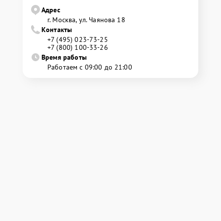
Адрес
г. Москва, ул. Чаянова 18
Контакты
+7 (495) 023-73-25
+7 (800) 100-33-26
Время работы
Работаем с 09:00 до 21:00