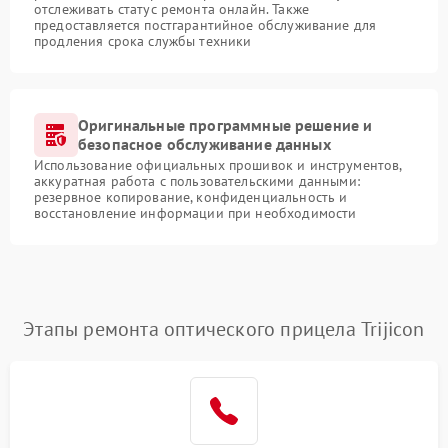
отслеживать статус ремонта онлайн. Также
предоставляется постгарантийное обслуживание для
продления срока службы техники
Оригинальные программные решение и
безопасное обслуживание данных
Использование официальных прошивок и инструментов,
аккуратная работа с пользовательскими данными:
резервное копирование, конфиденциальность и
восстановление информации при необходимости
Этапы ремонта оптического прицела Trijicon