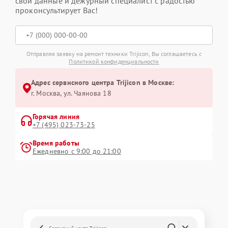
свои данные и дежурный специалист с радостью
проконсультирует Вас!
Отправляя заявку на ремонт техники Trijicon, Вы соглашаетесь с
Политикой конфиденциальности
Адрес сервисного центра Trijicon в Москве:
г. Москва, ул. Чаянова 18
Горячая линия
+7 (495) 023-73-25
Время работы
Ежедневно с 9:00 до 21:00