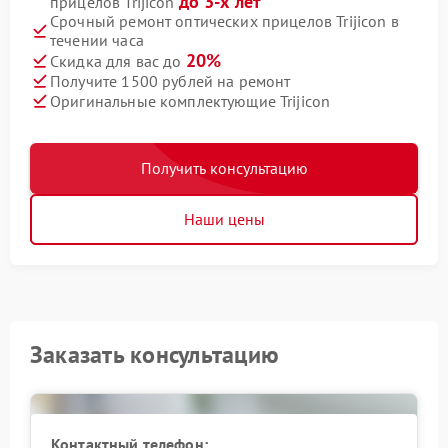
до 3-х лет
прицелов Trijicon
Срочный ремонт оптических прицелов Trijicon в
течении часа
20%
Скидка для вас до
Получите 1500 рублей на ремонт
Оригинальные комплектующие Trijicon
Получить консультацию
Наши цены
Заказать консультацию
Контактный телефон: