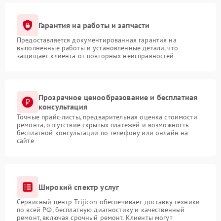
Гарантия на работы и запчасти
Предоставляется документированная гарантия на
выполненные работы и установленные детали, что
защищает клиента от повторных неисправностей
Прозрачное ценообразование и бесплатная
консультация
Точные прайс-листы, предварительная оценка стоимости
ремонта, отсутствие скрытых платежей и возможность
бесплатной консультации по телефону или онлайн на
сайте
Широкий спектр услуг
Сервисный центр Trijicon обеспечивает доставку техники
по всей РФ, бесплатную диагностику и качественный
ремонт, включая срочный ремонт. Клиенты могут