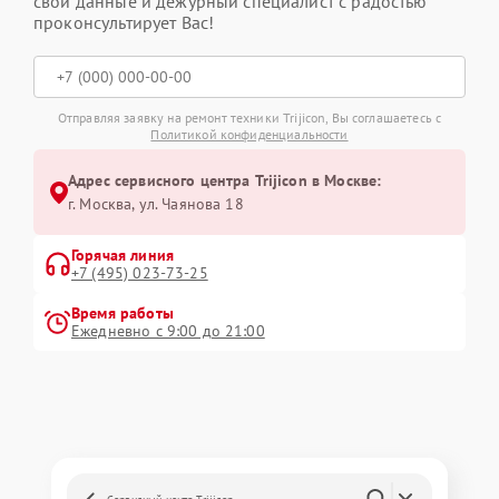
свои данные и дежурный специалист с радостью
проконсультирует Вас!
Отправляя заявку на ремонт техники Trijicon, Вы соглашаетесь с
Политикой конфиденциальности
Адрес сервисного центра Trijicon в Москве:
г. Москва, ул. Чаянова 18
Горячая линия
+7 (495) 023-73-25
Время работы
Ежедневно с 9:00 до 21:00