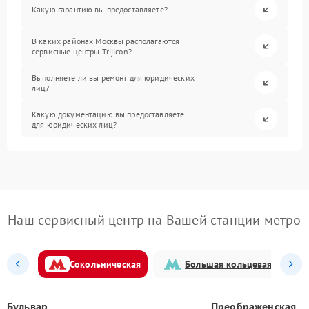
Какую гарантию вы предоставляете?
В каких районах Москвы располагаются
сервисные центры Trijicon?
Выполняете ли вы ремонт для юридических
лиц?
Какую документацию вы предоставляете
для юридических лиц?
Наш сервисный центр на Вашей станции метро
Сокольническая
Большая кольцевая
Бульвар
Преображенская