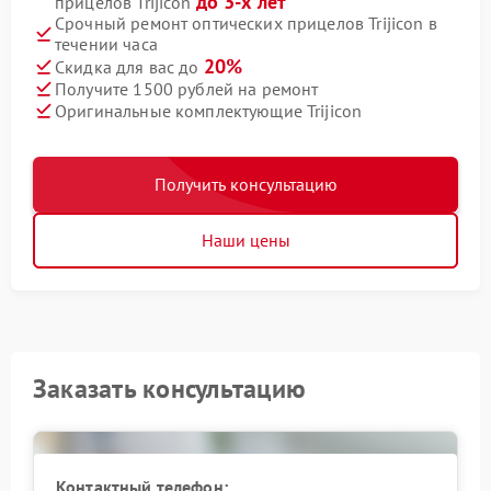
до 3-х лет
прицелов Trijicon
Срочный ремонт оптических прицелов Trijicon в
течении часа
20%
Скидка для вас до
Получите 1500 рублей на ремонт
Оригинальные комплектующие Trijicon
Получить консультацию
Наши цены
Заказать консультацию
Контактный телефон: