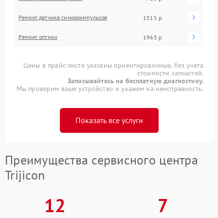
Ремонт датчика синхроимпульсов
1515 р
Ремонт оптики
1965 р
Цены в прайс-листе указаны ориентировочные, без учета
стоимости запчастей.
Записывайтесь на бесплатную диагностику.
Мы проверим ваше устройство и укажем на неисправность.
Показать все услуги
Преимущества сервисного центра
Trijicon
12
7