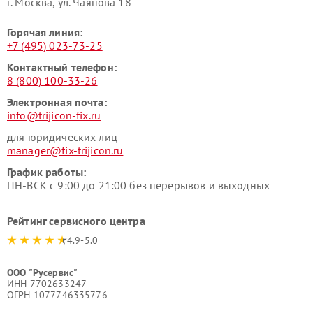
г. Москва, ул. Чаянова 18
Горячая линия:
+7 (495) 023-73-25
Контактный телефон:
8 (800) 100-33-26
Электронная почта:
info@trijicon-fix.ru
для юридических лиц
manager@fix-trijicon.ru
График работы:
ПН-ВСК с 9:00 до 21:00 без перерывов и выходных
Рейтинг сервисного центра
4.9-5.0
ООО "Русервис"
ИНН 7702633247
ОГРН 1077746335776