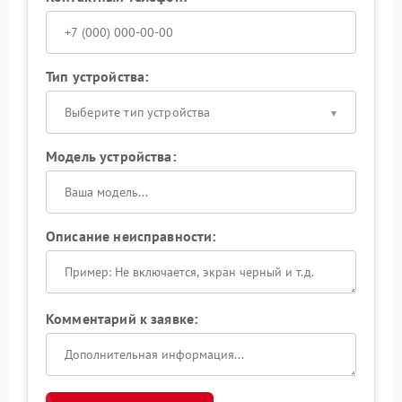
Тип устройства:
Выберите тип устройства
Модель устройства:
Описание неисправности:
Комментарий к заявке: