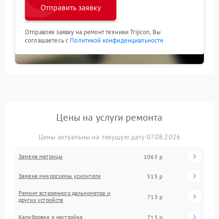
Отправить заявку
Отправляя заявку на ремонт техники Trijicon, Вы
соглашаетесь с
Политикой конфиденциальности
Цены на услуги ремонта
Цены актуальны на текущую дату 07.08.2026
Замена матрицы
1065 р
Замена микросхемы усилителя
515 р
Ремонт встроенного дальнометра и
715 р
других устройств
Калибровка и настройка
715 р