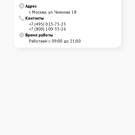
Адрес
г. Москва, ул. Чаянова 18
Контакты
+7 (495) 023-73-25
+7 (800) 100-33-26
Время работы
Работаем с 09:00 до 21:00