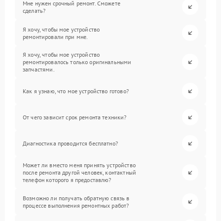
Мне нужен срочный ремонт. Сможете
сделать?
Я хочу, чтобы мое устройство
ремонтировали при мне.
Я хочу, чтобы мое устройство
ремонтировалось только оригинальными
запчастями.
Как я узнаю, что мое устройство готово?
От чего зависит срок ремонта техники?
Диагностика проводится бесплатно?
Может ли вместо меня принять устройство
после ремонта другой человек, контактный
телефон которого я предоставлю?
Возможно ли получать обратную связь в
процессе выполнения ремонтных работ?