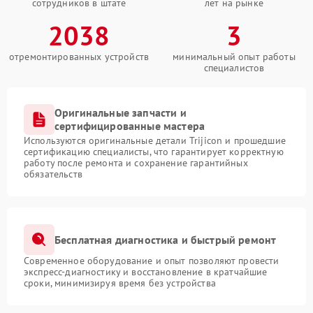
сотрудников в штате
лет на рынке
2038
3
отремонтированных устройств
минимальный опыт работы
специалистов
Оригинальные запчасти и
сертифицированные мастера
Используются оригинальные детали Trijicon и прошедшие
сертификацию специалисты, что гарантирует корректную
работу после ремонта и сохранение гарантийных
обязательств
Бесплатная диагностика и быстрый ремонт
Современное оборудование и опыт позволяют провести
экспресс-диагностику и восстановление в кратчайшие
сроки, минимизируя время без устройства