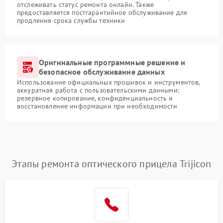
отслеживать статус ремонта онлайн. Также
предоставляется постгарантийное обслуживание для
продления срока службы техники
Оригинальные программные решение и
безопасное обслуживание данных
Использование официальных прошивок и инструментов,
аккуратная работа с пользовательскими данными:
резервное копирование, конфиденциальность и
восстановление информации при необходимости
Этапы ремонта оптического прицела Trijicon