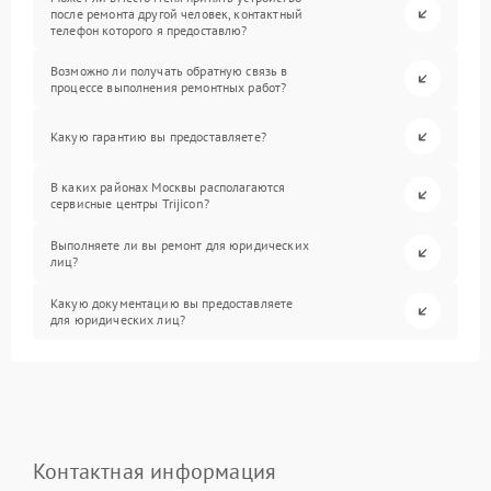
после ремонта другой человек, контактный
телефон которого я предоставлю?
Возможно ли получать обратную связь в
процессе выполнения ремонтных работ?
Какую гарантию вы предоставляете?
В каких районах Москвы располагаются
сервисные центры Trijicon?
Выполняете ли вы ремонт для юридических
лиц?
Какую документацию вы предоставляете
для юридических лиц?
Контактная информация