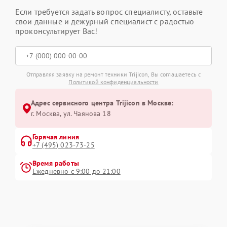
Если требуется задать вопрос специалисту, оставьте
свои данные и дежурный специалист с радостью
проконсультирует Вас!
Отправляя заявку на ремонт техники Trijicon, Вы соглашаетесь с
Политикой конфиденциальности
Адрес сервисного центра Trijicon в Москве:
г. Москва, ул. Чаянова 18
Горячая линия
+7 (495) 023-73-25
Время работы
Ежедневно с 9:00 до 21:00