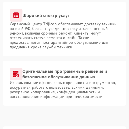
Широкий спектр услуг
Сервисный центр Trijicon обеспечивает доставку техники
по всей РФ, бесплатную диагностику и качественный
ремонт, включая срочный ремонт. Клиенты могут
отслеживать статус ремонта онлайн. Также
предоставляется постгарантийное обслуживание для
продления срока службы техники
Оригинальные программные решение и
безопасное обслуживание данных
Использование официальных прошивок и инструментов,
аккуратная работа с пользовательскими данными:
резервное копирование, конфиденциальность и
восстановление информации при необходимости