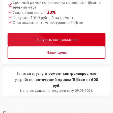
Срочный ремонт оптических прицелов Trijicon в
течении часа
20%
Скидка для вас до
Получите 1500 рублей на ремонт
Оригинальные комплектующие Trijicon
Получить консультацию
Наши цены
Стоимость услуги
ремонт контроллеров
для
устройства
оптический прицел Trijicon
от
600
руб.
Цена актуальна на текущую дату 09.08.2026