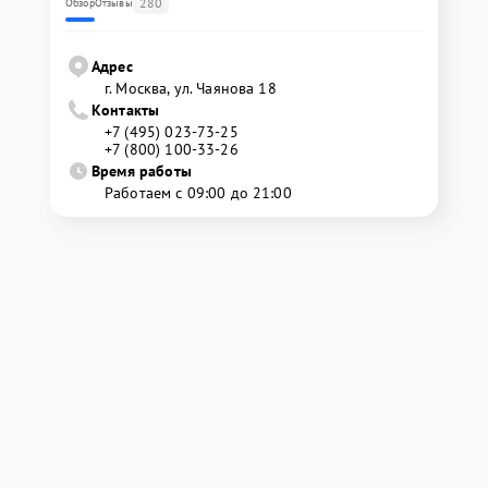
280
Обзор
Отзывы
Адрес
г. Москва, ул. Чаянова 18
Контакты
+7 (495) 023-73-25
+7 (800) 100-33-26
Время работы
Работаем с 09:00 до 21:00