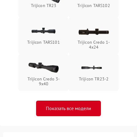
Trijicon TR23
Trijicon TARS102
Trijicon TARS101
Trijicon Credo 1-
4x24
Trijicon Credo 3-
Trijicon TR23-2
9x40
Показать все модели