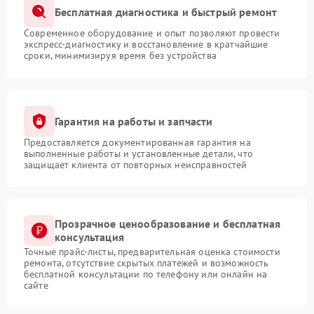
Бесплатная диагностика и быстрый ремонт
Современное оборудование и опыт позволяют провести
экспресс-диагностику и восстановление в кратчайшие
сроки, минимизируя время без устройства
Гарантия на работы и запчасти
Предоставляется документированная гарантия на
выполненные работы и установленные детали, что
защищает клиента от повторных неисправностей
Прозрачное ценообразование и бесплатная
консультация
Точные прайс-листы, предварительная оценка стоимости
ремонта, отсутствие скрытых платежей и возможность
бесплатной консультации по телефону или онлайн на
сайте