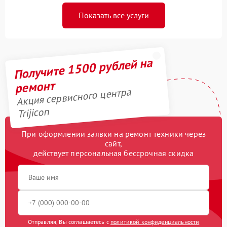
Показать все услуги
Получите 1500 рублей на
ремонт
Акция сервисного центра
Trijicon
При оформлении заявки на ремонт техники через
сайт,
действует персональная бессрочная скидка
Отправляя, Вы соглашаетесь с
политикой конфиденциальности