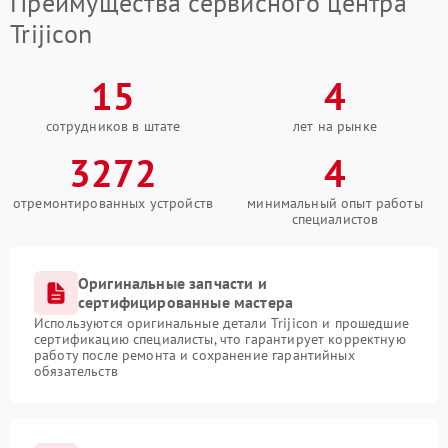
Преимущества сервисного центра
Trijicon
15
4
сотрудников в штате
лет на рынке
3272
4
отремонтированных устройств
минимальный опыт работы
специалистов
Оригинальные запчасти и
сертифицированные мастера
Используются оригинальные детали Trijicon и прошедшие
сертификацию специалисты, что гарантирует корректную
работу после ремонта и сохранение гарантийных
обязательств