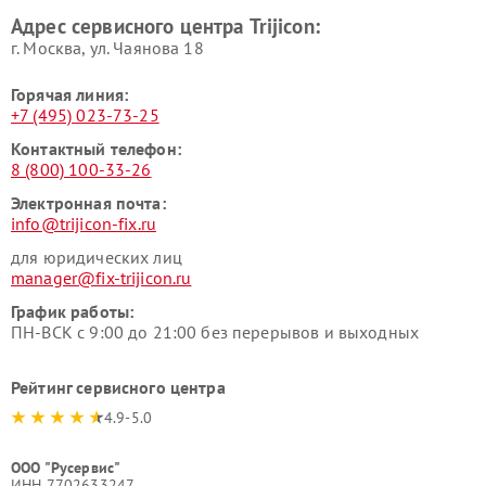
Адрес сервисного центра Trijicon:
г. Москва, ул. Чаянова 18
Горячая линия:
+7 (495) 023-73-25
Контактный телефон:
8 (800) 100-33-26
Электронная почта:
info@trijicon-fix.ru
для юридических лиц
manager@fix-trijicon.ru
График работы:
ПН-ВСК с 9:00 до 21:00 без перерывов и выходных
Рейтинг сервисного центра
4.9-5.0
ООО "Русервис"
ИНН 7702633247