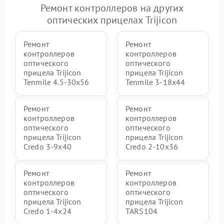
Ремонт контроллеров на других
оптических прицелах Trijicon
Ремонт
Ремонт
контроллеров
контроллеров
оптического
оптического
прицела Trijicon
прицела Trijicon
Tenmile 4.5-30x56
Tenmile 3-18x44
Ремонт
Ремонт
контроллеров
контроллеров
оптического
оптического
прицела Trijicon
прицела Trijicon
Credo 3-9x40
Credo 2-10x36
Ремонт
Ремонт
контроллеров
контроллеров
оптического
оптического
прицела Trijicon
прицела Trijicon
Credo 1-4x24
TARS104