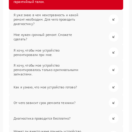
гарантийный талон.
Я уже знаю в чем неисправность и какой
ремонт необходим. Для чего проводить
диагностику?
Мне нужен срочный ремонт. Сможете
сделать?
Я хочу, чтобы мое устройство
ремонтировали при мне.
Я хочу, чтобы мое устройство
ремонтировалось только оригинальными
запчастями.
Как я узнаю, что мое устройство готово?
От чего зависит срок ремонта техники?
Диагностика проводится бесплатно?
Может ли вместо меня принять устройство