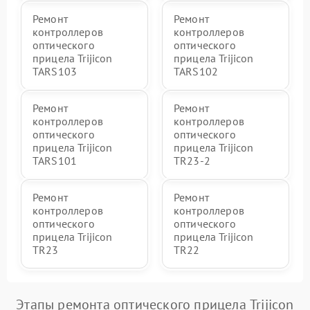
Ремонт
Ремонт
контроллеров
контроллеров
оптического
оптического
прицела Trijicon
прицела Trijicon
TARS103
TARS102
Ремонт
Ремонт
контроллеров
контроллеров
оптического
оптического
прицела Trijicon
прицела Trijicon
TARS101
TR23-2
Ремонт
Ремонт
контроллеров
контроллеров
оптического
оптического
прицела Trijicon
прицела Trijicon
TR23
TR22
Этапы ремонта оптического прицела Trijicon