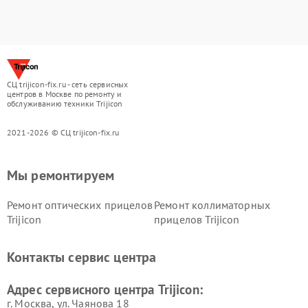
СЦ trijicon-fix.ru - сеть сервисных
центров в Москве по ремонту и
обслуживанию техники Trijicon
2021-2026 © СЦ trijicon-fix.ru
Мы ремонтируем
Ремонт оптических прицелов
Ремонт коллиматорных
Trijicon
прицелов Trijicon
Контакты сервис центра
Адрес сервисного центра Trijicon:
г. Москва, ул. Чаянова 18