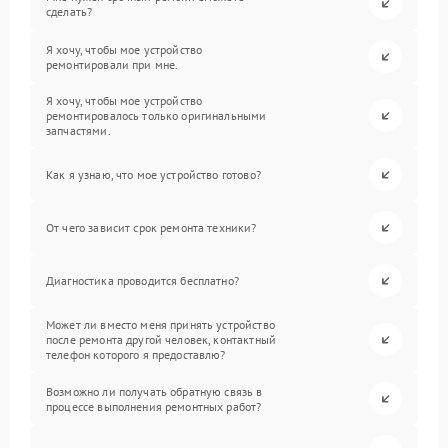
сделать?
Я хочу, чтобы мое устройство
ремонтировали при мне.
Я хочу, чтобы мое устройство
ремонтировалось только оригинальными
запчастями.
Как я узнаю, что мое устройство готово?
От чего зависит срок ремонта техники?
Диагностика проводится бесплатно?
Может ли вместо меня принять устройство
после ремонта другой человек, контактный
телефон которого я предоставлю?
Возможно ли получать обратную связь в
процессе выполнения ремонтных работ?