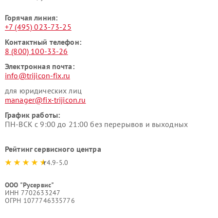
Горячая линия:
+7 (495) 023-73-25
Контактный телефон:
8 (800) 100-33-26
Электронная почта:
info@trijicon-fix.ru
для юридических лиц
manager@fix-trijicon.ru
График работы:
ПН-ВСК с 9:00 до 21:00 без перерывов и выходных
Рейтинг сервисного центра
4.9-5.0
ООО "Русервис"
ИНН 7702633247
ОГРН 1077746335776