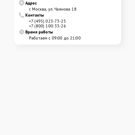
Адрес
г. Москва, ул. Чаянова 18
Контакты
+7 (495) 023-73-25
+7 (800) 100-33-26
Время работы
Работаем с 09:00 до 21:00