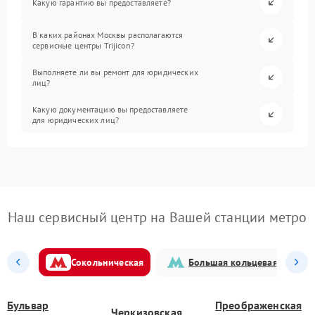
Какую гарантию вы предоставляете?
В каких районах Москвы располагаются
сервисные центры Trijicon?
Выполняете ли вы ремонт для юридических
лиц?
Какую документацию вы предоставляете
для юридических лиц?
Наш сервисный центр на Вашей станции метро
Сокольническая
Большая кольцевая
Бульвар
Преображенская
Черкизовская