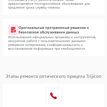
предоставляется постгарантийное обслуживание для
продления срока службы техники
Оригинальные программные решение и
безопасное обслуживание данных
Использование официальных прошивок и инструментов,
аккуратная работа с пользовательскими данными:
резервное копирование, конфиденциальность и
восстановление информации при необходимости
Этапы ремонта оптического прицела Trijicon