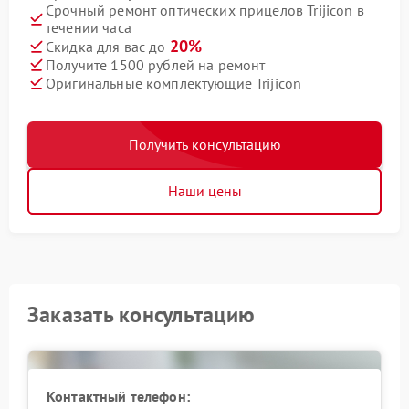
Срочный ремонт оптических прицелов Trijicon в
течении часа
20%
Скидка для вас до
Получите 1500 рублей на ремонт
Оригинальные комплектующие Trijicon
Получить консультацию
Наши цены
Заказать консультацию
Контактный телефон: