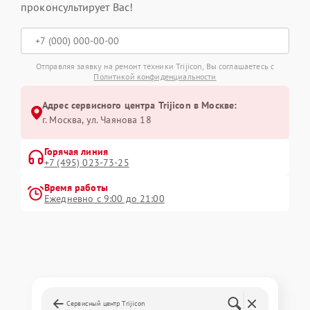
проконсультирует Вас!
Отправляя заявку на ремонт техники Trijicon, Вы соглашаетесь с
Политикой конфиденциальности
Адрес сервисного центра Trijicon в Москве:
г. Москва, ул. Чаянова 18
Горячая линия
+7 (495) 023-73-25
Время работы
Ежедневно с 9:00 до 21:00
Сервисный центр Trijicon