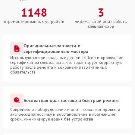
1148
3
отремонтированных устройств
минимальный опыт работы
специалистов
Оригинальные запчасти и
сертифицированные мастера
Используются оригинальные детали Trijicon и прошедшие
сертификацию специалисты, что гарантирует корректную
работу после ремонта и сохранение гарантийных
обязательств
Бесплатная диагностика и быстрый ремонт
Современное оборудование и опыт позволяют провести
экспресс-диагностику и восстановление в кратчайшие
сроки, минимизируя время без устройства