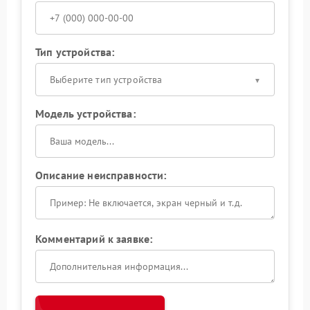
Тип устройства:
Выберите тип устройства
Модель устройства:
Описание неисправности:
Комментарий к заявке: