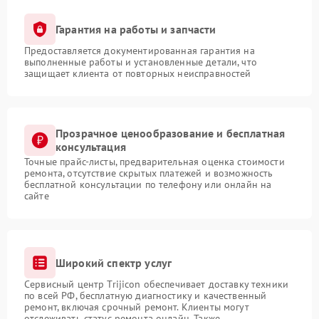
Гарантия на работы и запчасти
Предоставляется документированная гарантия на
выполненные работы и установленные детали, что
защищает клиента от повторных неисправностей
Прозрачное ценообразование и бесплатная
консультация
Точные прайс-листы, предварительная оценка стоимости
ремонта, отсутствие скрытых платежей и возможность
бесплатной консультации по телефону или онлайн на
сайте
Широкий спектр услуг
Сервисный центр Trijicon обеспечивает доставку техники
по всей РФ, бесплатную диагностику и качественный
ремонт, включая срочный ремонт. Клиенты могут
отслеживать статус ремонта онлайн. Также