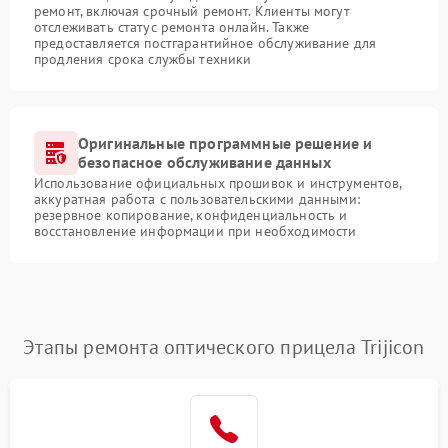
ремонт, включая срочный ремонт. Клиенты могут
отслеживать статус ремонта онлайн. Также
предоставляется постгарантийное обслуживание для
продления срока службы техники
Оригинальные программные решение и
безопасное обслуживание данных
Использование официальных прошивок и инструментов,
аккуратная работа с пользовательскими данными:
резервное копирование, конфиденциальность и
восстановление информации при необходимости
Этапы ремонта оптического прицела Trijicon