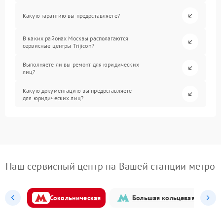
Какую гарантию вы предоставляете?
В каких районах Москвы располагаются
сервисные центры Trijicon?
Выполняете ли вы ремонт для юридических
лиц?
Какую документацию вы предоставляете
для юридических лиц?
Наш сервисный центр на Вашей станции метро
Сокольническая
Большая кольцевая