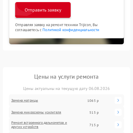
Отправить заявку
Отправляя заявку на ремонт техники Trijicon, Вы
соглашаетесь с
Политикой конфиденциальности
Цены на услуги ремонта
Цены актуальны на текущую дату 06.08.2026
Замена матрицы
1065 р
Замена микросхемы усилителя
515 р
Ремонт встроенного дальнометра и
715 р
других устройств