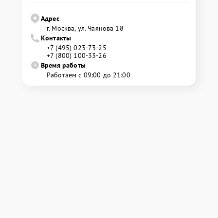
Адрес
г. Москва, ул. Чаянова 18
Контакты
+7 (495) 023-73-25
+7 (800) 100-33-26
Время работы
Работаем с 09:00 до 21:00