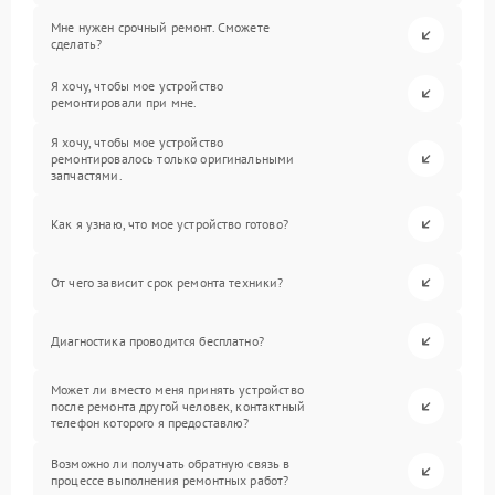
Мне нужен срочный ремонт. Сможете
сделать?
Я хочу, чтобы мое устройство
ремонтировали при мне.
Я хочу, чтобы мое устройство
ремонтировалось только оригинальными
запчастями.
Как я узнаю, что мое устройство готово?
От чего зависит срок ремонта техники?
Диагностика проводится бесплатно?
Может ли вместо меня принять устройство
после ремонта другой человек, контактный
телефон которого я предоставлю?
Возможно ли получать обратную связь в
процессе выполнения ремонтных работ?