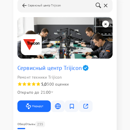
Сервисный центр Trijicon
Сервисный центр Trijicon
Ремонт техники Trijicon
5,0
300 оценки
Открыто до 21:00
Маршрут
235
Обзор
Отзывы