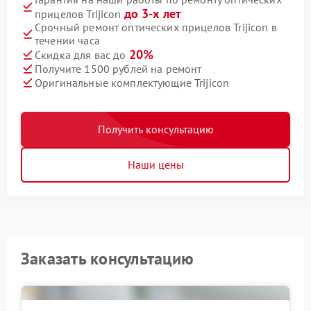
до 3-х лет
прицелов Trijicon
Срочный ремонт оптических прицелов Trijicon в
течении часа
20%
Скидка для вас до
Получите 1500 рублей на ремонт
Оригинальные комплектующие Trijicon
Получить консультацию
Наши цены
Заказать консультацию