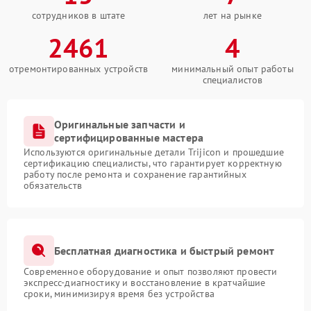
сотрудников в штате
лет на рынке
2461
4
отремонтированных устройств
минимальный опыт работы
специалистов
Оригинальные запчасти и
сертифицированные мастера
Используются оригинальные детали Trijicon и прошедшие
сертификацию специалисты, что гарантирует корректную
работу после ремонта и сохранение гарантийных
обязательств
Бесплатная диагностика и быстрый ремонт
Современное оборудование и опыт позволяют провести
экспресс-диагностику и восстановление в кратчайшие
сроки, минимизируя время без устройства