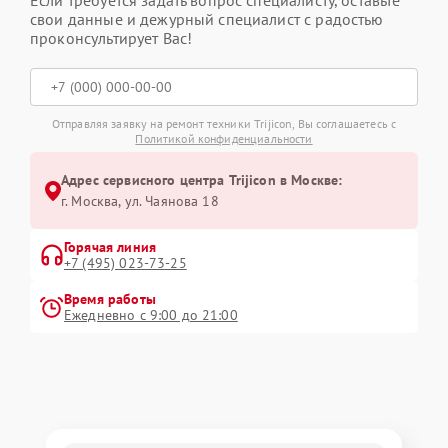
Если требуется задать вопрос специалисту, оставьте
свои данные и дежурный специалист с радостью
проконсультирует Вас!
Отправляя заявку на ремонт техники Trijicon, Вы соглашаетесь с
Политикой конфиденциальности
Адрес сервисного центра Trijicon в Москве:
г. Москва, ул. Чаянова 18
Горячая линия
+7 (495) 023-73-25
Время работы
Ежедневно с 9:00 до 21:00