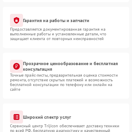
Гарантия на работы и запчасти
Предоставляется документированная гарантия на
выполненные работы и установленные детали, что
защищает клиента от повторных неисправностей
Прозрачное ценообразование и бесплатная
консультация
Точные прайс-листы, предварительная оценка стоимости
ремонта, отсутствие скрытых платежей и возможность
бесплатной консультации по телефону или онлайн на
сайте
Широкий спектр услуг
Сервисный центр Trijicon обеспечивает доставку техники
по всей РФ, бесплатную диагностику и качественный