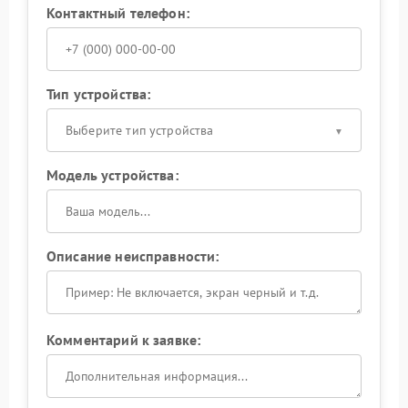
Контактный телефон:
Тип устройства:
Выберите тип устройства
Модель устройства:
Описание неисправности:
Комментарий к заявке: