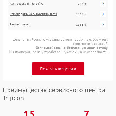
Калибровка и настройка
715 р
Ремонт датчика синхроимпульсов
1515 р
Ремонт оптики
1965 р
Цены в прайс-листе указаны ориентировочные, без учета
стоимости запчастей.
Записывайтесь на бесплатную диагностику.
Мы проверим ваше устройство и укажем на неисправность.
Показать все услуги
Преимущества сервисного центра
Trijicon
15
7