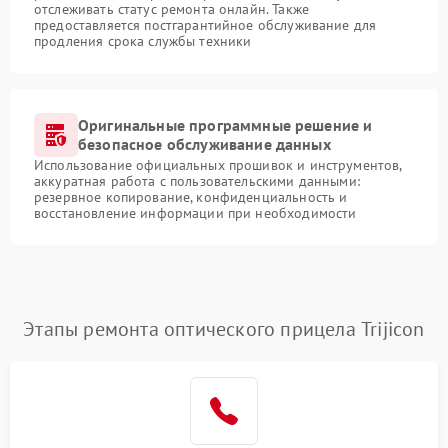
отслеживать статус ремонта онлайн. Также
предоставляется постгарантийное обслуживание для
продления срока службы техники
Оригинальные программные решение и
безопасное обслуживание данных
Использование официальных прошивок и инструментов,
аккуратная работа с пользовательскими данными:
резервное копирование, конфиденциальность и
восстановление информации при необходимости
Этапы ремонта оптического прицела Trijicon