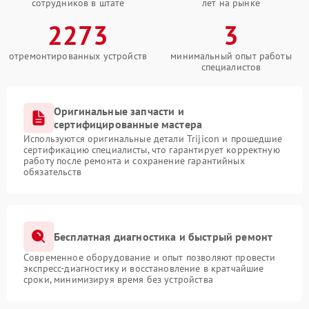
сотрудников в штате
лет на рынке
2273
3
отремонтированных устройств
минимальный опыт работы
специалистов
Оригинальные запчасти и
сертифицированные мастера
Используются оригинальные детали Trijicon и прошедшие
сертификацию специалисты, что гарантирует корректную
работу после ремонта и сохранение гарантийных
обязательств
Бесплатная диагностика и быстрый ремонт
Современное оборудование и опыт позволяют провести
экспресс-диагностику и восстановление в кратчайшие
сроки, минимизируя время без устройства