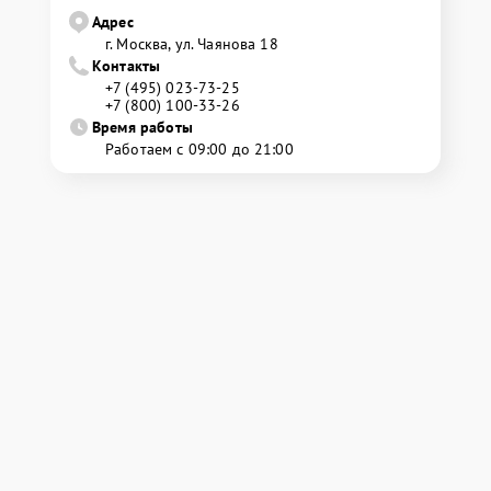
Адрес
г. Москва, ул. Чаянова 18
Контакты
+7 (495) 023-73-25
+7 (800) 100-33-26
Время работы
Работаем с 09:00 до 21:00