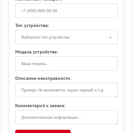
Тип устройства:
Выберите тип устройства
Модель устройства:
Описание неисправности:
Комментарий к заявке: