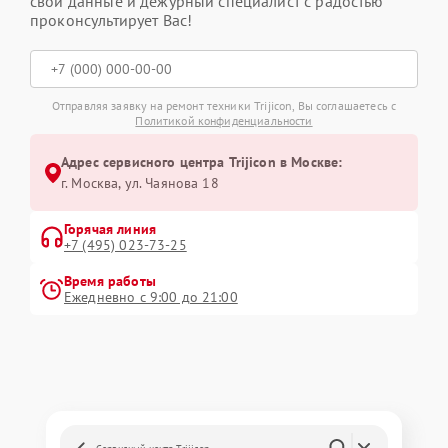
свои данные и дежурный специалист с радостью
проконсультирует Вас!
Отправляя заявку на ремонт техники Trijicon, Вы соглашаетесь с
Политикой конфиденциальности
Адрес сервисного центра Trijicon в Москве:
г. Москва, ул. Чаянова 18
Горячая линия
+7 (495) 023-73-25
Время работы
Ежедневно с 9:00 до 21:00