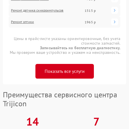
Ремонт датчика синхроимпульсов
1515 р
Ремонт оптики
1965 р
Цены в прайс-листе указаны ориентировочные, без учета
стоимости запчастей.
Записывайтесь на бесплатную диагностику.
Мы проверим ваше устройство и укажем на неисправность.
Показать все услуги
Преимущества сервисного центра
Trijicon
14
7