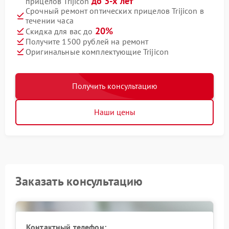
до 3-х лет
прицелов Trijicon
Срочный ремонт оптических прицелов Trijicon в
течении часа
20%
Скидка для вас до
Получите 1500 рублей на ремонт
Оригинальные комплектующие Trijicon
Получить консультацию
Наши цены
Заказать консультацию
Контактный телефон: