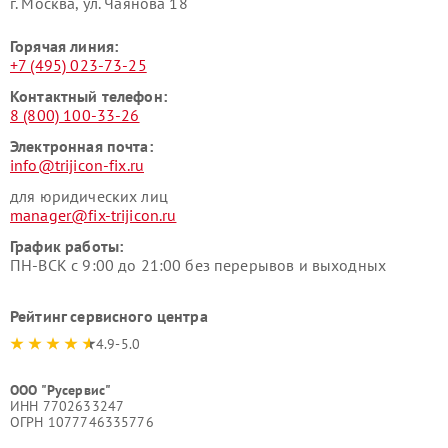
г. Москва, ул. Чаянова 18
Горячая линия:
+7 (495) 023-73-25
Контактный телефон:
8 (800) 100-33-26
Электронная почта:
info@trijicon-fix.ru
для юридических лиц
manager@fix-trijicon.ru
График работы:
ПН-ВСК с 9:00 до 21:00 без перерывов и выходных
Рейтинг сервисного центра
4.9-5.0
ООО "Русервис"
ИНН 7702633247
ОГРН 1077746335776