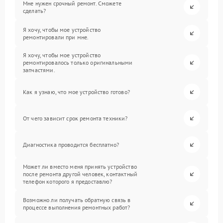
Мне нужен срочный ремонт. Сможете
сделать?
Я хочу, чтобы мое устройство
ремонтировали при мне.
Я хочу, чтобы мое устройство
ремонтировалось только оригинальными
запчастями.
Как я узнаю, что мое устройство готово?
От чего зависит срок ремонта техники?
Диагностика проводится бесплатно?
Может ли вместо меня принять устройство
после ремонта другой человек, контактный
телефон которого я предоставлю?
Возможно ли получать обратную связь в
процессе выполнения ремонтных работ?