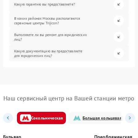
Какую гарантию вы предоставляете?
В каких районах Москвы располагаются
сервисные центры Trijicon?
Выполняете ли вы ремонт для юридических
лиц?
Какую документацию вы предоставляете
для юридических лиц?
Наш сервисный центр на Вашей станции метро
Сокольническая
Большая кольцевая
Бульвар
Преображенская