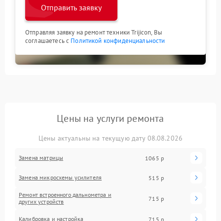
Отправить заявку
Отправляя заявку на ремонт техники Trijicon, Вы
соглашаетесь с
Политикой конфиденциальности
Цены на услуги ремонта
Цены актуальны на текущую дату 08.08.2026
Замена матрицы
1065 р
Замена микросхемы усилителя
515 р
Ремонт встроенного дальнометра и
715 р
других устройств
Калибровка и настройка
715 р