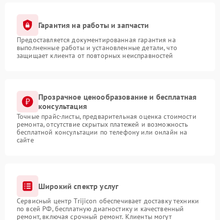
Гарантия на работы и запчасти
Предоставляется документированная гарантия на
выполненные работы и установленные детали, что
защищает клиента от повторных неисправностей
Прозрачное ценообразование и бесплатная
консультация
Точные прайс-листы, предварительная оценка стоимости
ремонта, отсутствие скрытых платежей и возможность
бесплатной консультации по телефону или онлайн на
сайте
Широкий спектр услуг
Сервисный центр Trijicon обеспечивает доставку техники
по всей РФ, бесплатную диагностику и качественный
ремонт, включая срочный ремонт. Клиенты могут