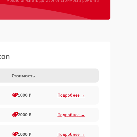
можно оплатить до 25% от стоимости ремонта
con
Стоимость
1000 ₽
Подробнее →
2000 ₽
Подробнее →
1000 ₽
Подробнее →