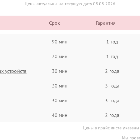
Цены актуальны на текущую дату 08.08.2026
Срок
Гарантия
90 мин
1 год
70 мин
1 год
х устройств
30 мин
2 года
30 мин
3 года
30 мин
3 года
40 мин
2 года
Цены в прайс-листе указаны
Мы прове