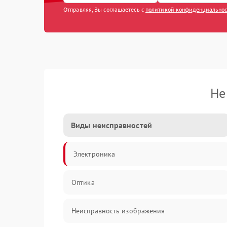
Отправляя, Вы соглашаетесь с
политикой конфиденциально
Не
Виды неисправностей
Электроника
Оптика
Неисправность изображения