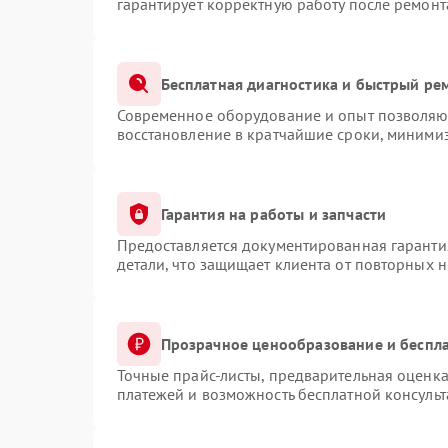
гарантирует корректную работу после ремонт
Бесплатная диагностика и быстрый ре
Современное оборудование и опыт позволяют
восстановление в кратчайшие сроки, минимиз
Гарантия на работы и запчасти
Предоставляется документированная гаранти
детали, что защищает клиента от повторных 
Прозрачное ценообразование и беспла
Точные прайс-листы, предварительная оценка
платежей и возможность бесплатной консульт