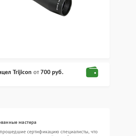
цел Trijicon
от
700 руб.
ованные мастера
и прошедшие сертификацию специалисты, что