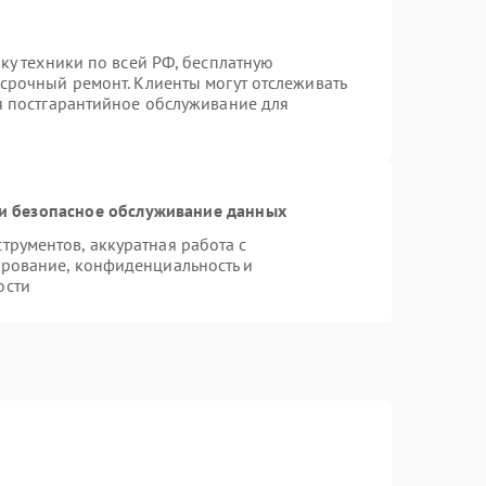
вку техники по всей РФ, бесплатную
 срочный ремонт. Клиенты могут отслеживать
ся постгарантийное обслуживание для
и безопасное обслуживание данных
рументов, аккуратная работа с
рование, конфиденциальность и
ости