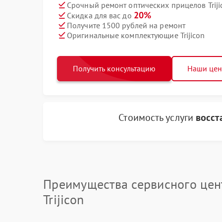
Срочный ремонт оптических прицелов Triji
20%
Скидка для вас до
Получите 1500 рублей на ремонт
Оригинальные комплектующие Trijicon
Получить консультацию
Наши це
Стоимость услуги
восст
Преимущества сервисного цен
Trijicon