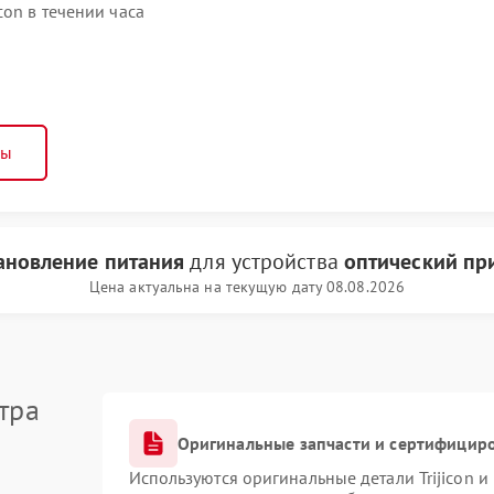
con в течении часа
ны
ановление питания
для устройства
оптический при
Цена актуальна на текущую дату 08.08.2026
тра
Оригинальные запчасти и сертифицир
Используются оригинальные детали Trijicon 