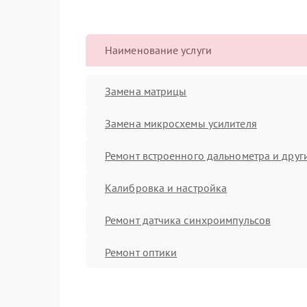
Наименование услуги
Замена матрицы
Замена микросхемы усилителя
Ремонт встроенного дальнометра и други
Калибровка и настройка
Ремонт датчика синхроимпульсов
Ремонт оптики