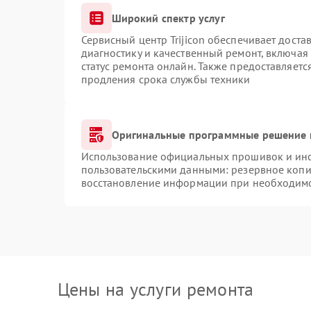
Широкий спектр услуг
Сервисный центр Trijicon обеспечивает доста
диагностику и качественный ремонт, включая
статус ремонта онлайн. Также предоставляет
продления срока службы техники
Оригинальные программные решение 
Использование официальных прошивок и инст
пользовательскими данными: резервное копи
восстановление информации при необходим
Цены на услуги ремонта