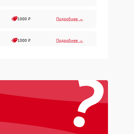
1000 ₽
Подробнее →
1000 ₽
Подробнее →
?
1000 ₽
Подробнее →
1000 ₽
Подробнее →
1000 ₽
Подробнее →
1000 ₽
Подробнее →