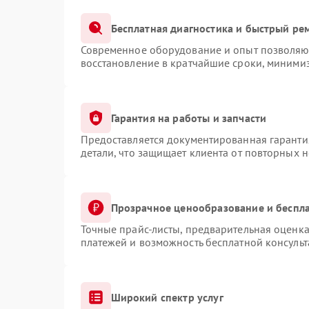
Бесплатная диагностика и быстрый ре
Современное оборудование и опыт позволяют
восстановление в кратчайшие сроки, минимиз
Гарантия на работы и запчасти
Предоставляется документированная гаранти
детали, что защищает клиента от повторных 
Прозрачное ценообразование и беспла
Точные прайс-листы, предварительная оценка
платежей и возможность бесплатной консульт
Широкий спектр услуг