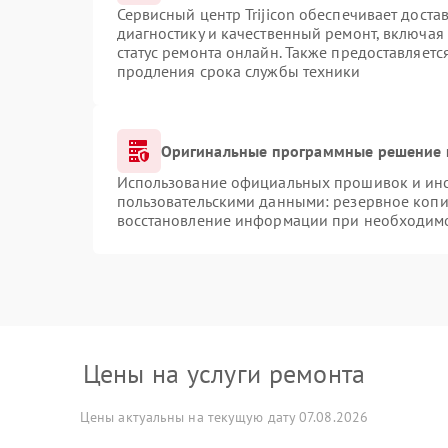
Сервисный центр Trijicon обеспечивает доста
диагностику и качественный ремонт, включая
статус ремонта онлайн. Также предоставляет
продления срока службы техники
Оригинальные программные решение 
Использование официальных прошивок и инст
пользовательскими данными: резервное копи
восстановление информации при необходим
Цены на услуги ремонта
Цены актуальны на текущую дату 07.08.2026