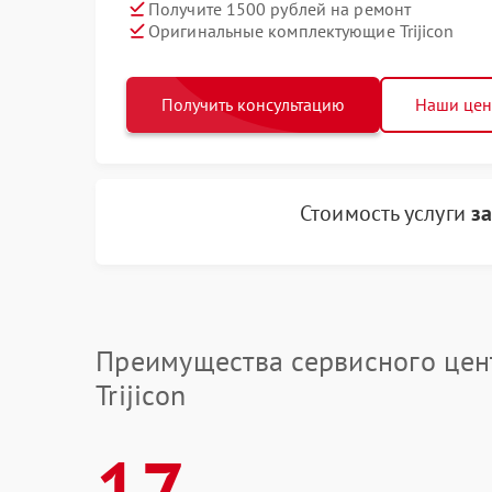
Получите 1500 рублей на ремонт
Оригинальные комплектующие Trijicon
Получить консультацию
Наши це
Стоимость услуги
з
Преимущества сервисного цен
Trijicon
17