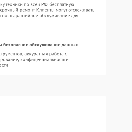
вку техники по всей РФ, бесплатную
 срочный ремонт. Клиенты могут отслеживать
ся постгарантийное обслуживание для
и безопасное обслуживание данных
рументов, аккуратная работа с
рование, конфиденциальность и
ости