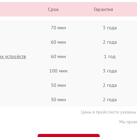
Срок
Гарантия
70 мин
3 года
60 мин
2 года
х устройств
60 мин
1 год
100 мин
3 года
50 мин
2 года
30 мин
2 года
Цены в прайс-листе указаны
Мы прове