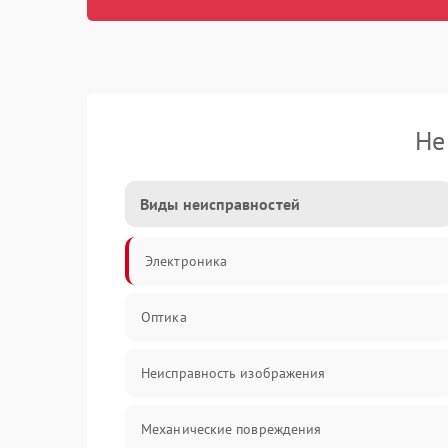
Не
Виды неисправностей
Электроника
Оптика
Неисправность изображения
Механические повреждения