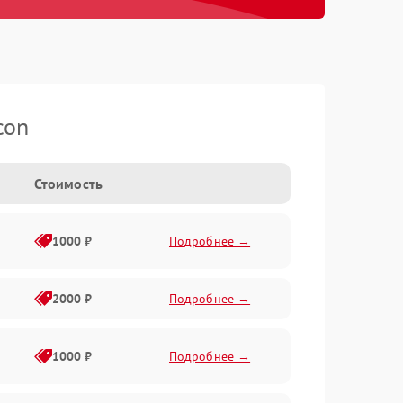
con
Стоимость
1000 ₽
Подробнее →
2000 ₽
Подробнее →
1000 ₽
Подробнее →