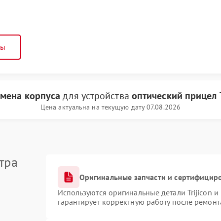
ны
амена корпуса
для устройства
оптический прицел T
Цена актуальна на текущую дату 07.08.2026
тра
Оригинальные запчасти и сертифицир
Используются оригинальные детали Trijicon 
гарантирует корректную работу после ремонт