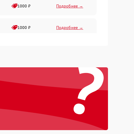
1000 ₽
Подробнее →
1000 ₽
Подробнее →
?
1000 ₽
Подробнее →
1000 ₽
Подробнее →
1000 ₽
Подробнее →
1000 ₽
Подробнее →