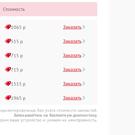
Стоимость
Заказать
1065 р
Заказать
515 р
Заказать
715 р
Заказать
715 р
Заказать
1515 р
Заказать
1965 р
 ориентировочные, без учета стоимости запчастей.
Записывайтесь на бесплатную диагностику.
рим ваше устройство и укажем на неисправность.