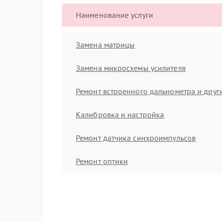
Наименование услуги
Замена матрицы
Замена микросхемы усилителя
Ремонт встроенного дальнометра и други
Калибровка и настройка
Ремонт датчика синхроимпульсов
Ремонт оптики