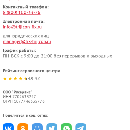
Контактный телефон:
8 (800) 100-33-26
Электронная почта:
info@trijicon-fix.ru
для юридических лиц
manager@fix-trijicon.ru
График работы:
ПН-ВСК с 9:00 до 21:00 без перерывов и выходных
Рейтинг сервисного центра
4.9-5.0
ООО "Русервис"
ИНН 7702633247
ОГРН 1077746335776
Поделиться в соц. сетях: