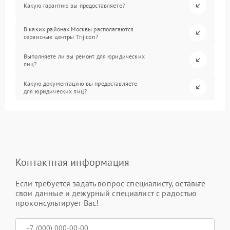
Какую гарантию вы предоставляете?
В каких районах Москвы располагаются
сервисные центры Trijicon?
Выполняете ли вы ремонт для юридических
лиц?
Какую документацию вы предоставляете
для юридических лиц?
Контактная информация
Если требуется задать вопрос специалисту, оставьте
свои данные и дежурный специалист с радостью
проконсультирует Вас!