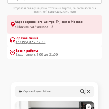
Отправляя заявку на ремонт техники Trijicon, Вы соглашаетесь с
Политикой конфиденциальности
Адрес сервисного центра Trijicon в Москве:
г. Москва, ул. Чаянова 18
Горячая линия
+7 (495) 023-73-25
Время работы
Ежедневно с 9:00 до 21:00
Сервисный центр Trijicon