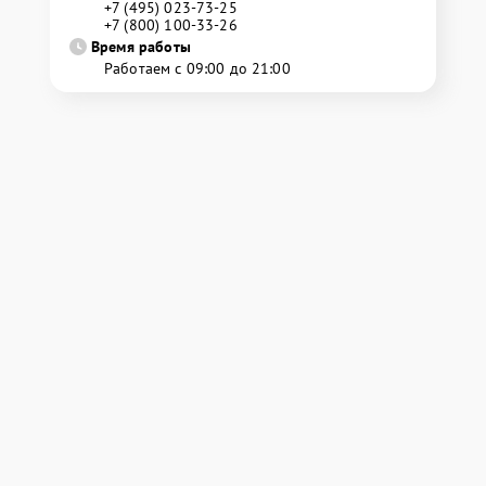
+7 (495) 023-73-25
+7 (800) 100-33-26
Время работы
Работаем с 09:00 до 21:00