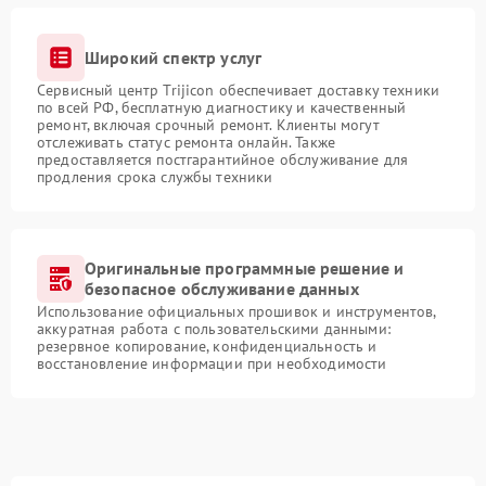
Широкий спектр услуг
Сервисный центр Trijicon обеспечивает доставку техники
по всей РФ, бесплатную диагностику и качественный
ремонт, включая срочный ремонт. Клиенты могут
отслеживать статус ремонта онлайн. Также
предоставляется постгарантийное обслуживание для
продления срока службы техники
Оригинальные программные решение и
безопасное обслуживание данных
Использование официальных прошивок и инструментов,
аккуратная работа с пользовательскими данными:
резервное копирование, конфиденциальность и
восстановление информации при необходимости