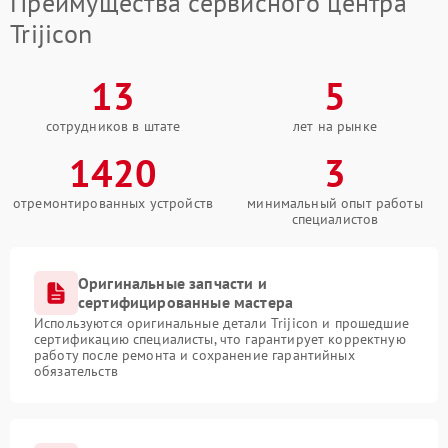
Преимущества сервисного центра
Trijicon
13
5
сотрудников в штате
лет на рынке
1420
3
отремонтированных устройств
минимальный опыт работы
специалистов
Оригинальные запчасти и
сертифицированные мастера
Используются оригинальные детали Trijicon и прошедшие
сертификацию специалисты, что гарантирует корректную
работу после ремонта и сохранение гарантийных
обязательств