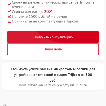
Срочный ремонт оптических прицелов Trijicon в
течении часа
20%
Скидка для вас до
Получите 1500 рублей на ремонт
Оригинальные комплектующие Trijicon
Получить консультацию
Наши цены
Стоимость услуги
замена микросхемы логики
для
устройства
оптический прицел Trijicon
от
500
руб.
Цена актуальна на текущую дату 08.08.2026