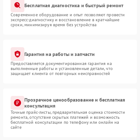
Бесплатная диагностика и быстрый ремонт
Современное оборудование и опыт позволяют провести
экспресс-диагностику и восстановление в кратчайшие
сроки, минимизируя время без устройства
Гарантия на работы и запчасти
Предоставляется документированная гарантия на
выполненные работы и установленные детали, что
защищает клиента от повторных неисправностей
Прозрачное ценообразование и бесплатная
консультация
Точные прайс-листы, предварительная оценка стоимости
ремонта, отсутствие скрытых платежей и возможность
бесплатной консультации по телефону или онлайн на
сайте