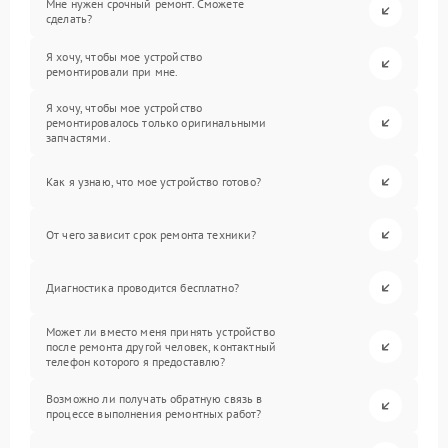
Мне нужен срочный ремонт. Сможете
сделать?
Я хочу, чтобы мое устройство
ремонтировали при мне.
Я хочу, чтобы мое устройство
ремонтировалось только оригинальными
запчастями.
Как я узнаю, что мое устройство готово?
От чего зависит срок ремонта техники?
Диагностика проводится бесплатно?
Может ли вместо меня принять устройство
после ремонта другой человек, контактный
телефон которого я предоставлю?
Возможно ли получать обратную связь в
процессе выполнения ремонтных работ?