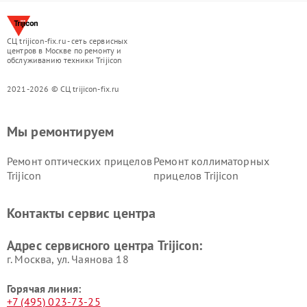
СЦ trijicon-fix.ru - сеть сервисных
центров в Москве по ремонту и
обслуживанию техники Trijicon
2021-2026 © СЦ trijicon-fix.ru
Мы ремонтируем
Ремонт оптических прицелов
Ремонт коллиматорных
Trijicon
прицелов Trijicon
Контакты сервис центра
Адрес сервисного центра Trijicon:
г. Москва, ул. Чаянова 18
Горячая линия:
+7 (495) 023-73-25