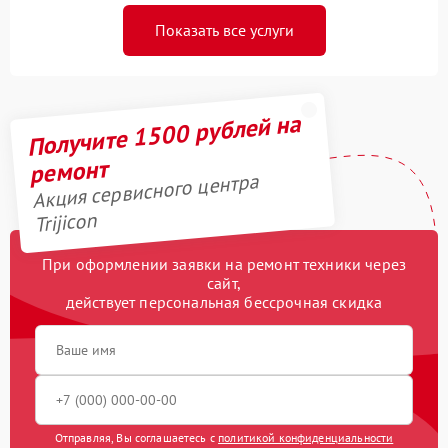
Показать все услуги
Получите 1500 рублей на
ремонт
Акция сервисного центра
Trijicon
При оформлении заявки на ремонт техники через
сайт,
действует персональная бессрочная скидка
Отправляя, Вы соглашаетесь с
политикой конфиденциальности