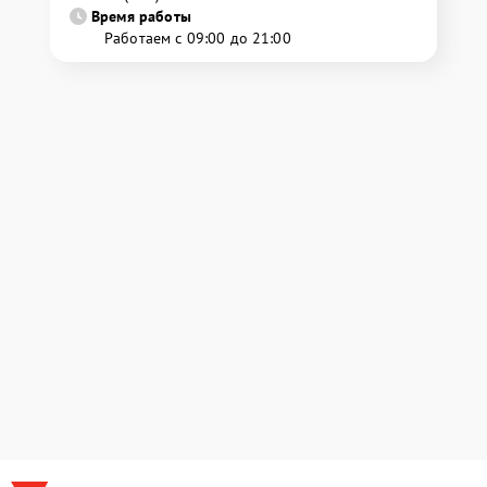
Время работы
Работаем с 09:00 до 21:00