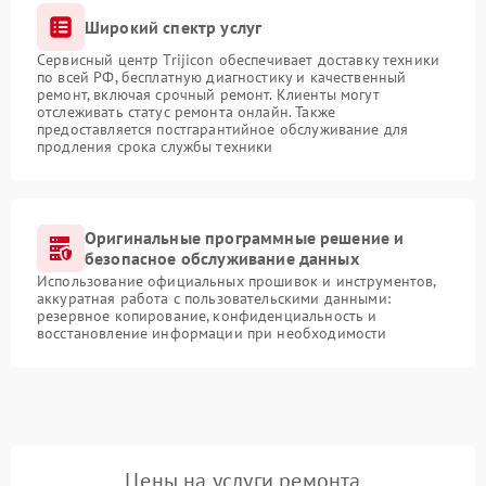
Широкий спектр услуг
Сервисный центр Trijicon обеспечивает доставку техники
по всей РФ, бесплатную диагностику и качественный
ремонт, включая срочный ремонт. Клиенты могут
отслеживать статус ремонта онлайн. Также
предоставляется постгарантийное обслуживание для
продления срока службы техники
Оригинальные программные решение и
безопасное обслуживание данных
Использование официальных прошивок и инструментов,
аккуратная работа с пользовательскими данными:
резервное копирование, конфиденциальность и
восстановление информации при необходимости
Цены на услуги ремонта