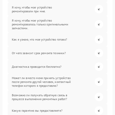
Я хочу, чтобы мое устройство
ремонтировали при мне.
Я хочу, чтобы мое устройство
ремонтировалось только оригинальными
запчастями.
Как я узнаю, что мое устройство готово?
От чего зависит срок ремонта техники?
Диагностика проводится бесплатно?
Может ли вместо меня принять устройство
после ремонта другой человек, контактный
телефон которого я предоставлю?
Возможно ли получать обратную связь в
процессе выполнения ремонтных работ?
Какую гарантию вы предоставляете?