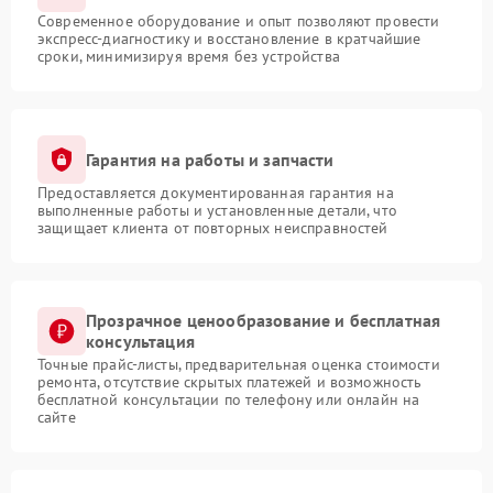
Современное оборудование и опыт позволяют провести
экспресс-диагностику и восстановление в кратчайшие
сроки, минимизируя время без устройства
Гарантия на работы и запчасти
Предоставляется документированная гарантия на
выполненные работы и установленные детали, что
защищает клиента от повторных неисправностей
Прозрачное ценообразование и бесплатная
консультация
Точные прайс-листы, предварительная оценка стоимости
ремонта, отсутствие скрытых платежей и возможность
бесплатной консультации по телефону или онлайн на
сайте