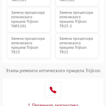
Замена процессора
Замена процессора
оптического
оптического
прицела Trijicon
прицела Trijicon
TARS101
TR23-2
Замена процессора
Замена процессора
оптического
оптического
прицела Trijicon
прицела Trijicon
TR23
TR22
Этапы ремонта оптического прицела Trijicon
1. Первичная диагностика