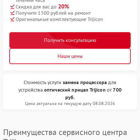
течении часа
20%
Скидка для вас до
Получите 1500 рублей на ремонт
Оригинальные комплектующие Trijicon
Получить консультацию
Наши цены
Стоимость услуги
замена процессора
для
устройства
оптический прицел Trijicon
от
700
руб.
Цена актуальна на текущую дату 08.08.2026
Преимущества сервисного центра