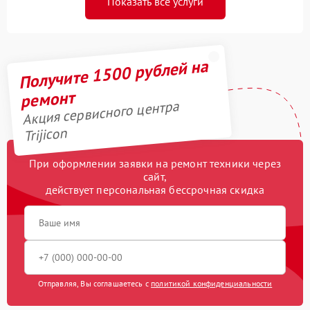
Показать все услуги
Получите 1500 рублей на
ремонт
Акция сервисного центра
Trijicon
При оформлении заявки на ремонт техники через
сайт,
действует персональная бессрочная скидка
Отправляя, Вы соглашаетесь с
политикой конфиденциальности