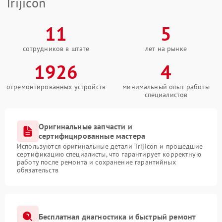
Trijicon
11
5
сотрудников в штате
лет на рынке
1926
4
отремонтированных устройств
минимальный опыт работы
специалистов
Оригинальные запчасти и
сертифицированные мастера
Используются оригинальные детали Trijicon и прошедшие
сертификацию специалисты, что гарантирует корректную
работу после ремонта и сохранение гарантийных
обязательств
Бесплатная диагностика и быстрый ремонт