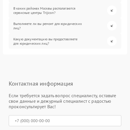
В каких районах Москвы располагаются
сервисные центры Trijicon?
Выполняете ли вы ремонт для юридических
лиц?
Какую документацию вы предоставляете
для юридических лиц?
Контактная информация
Если требуется задать вопрос специалисту, оставьте
свои данные и дежурный специалист с радостью
проконсультирует Вас!