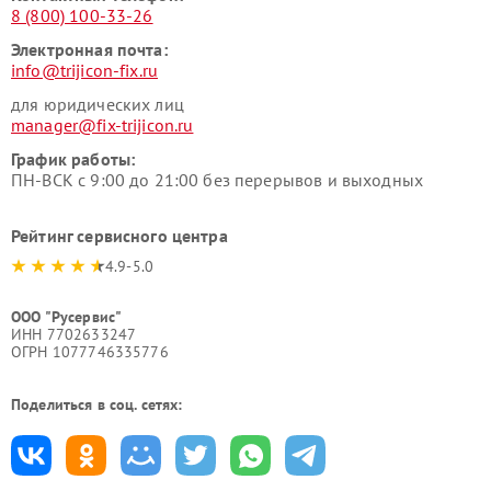
8 (800) 100-33-26
Электронная почта:
info@trijicon-fix.ru
для юридических лиц
manager@fix-trijicon.ru
График работы:
ПН-ВСК с 9:00 до 21:00 без перерывов и выходных
Рейтинг сервисного центра
4.9-5.0
ООО "Русервис"
ИНН 7702633247
ОГРН 1077746335776
Поделиться в соц. сетях: